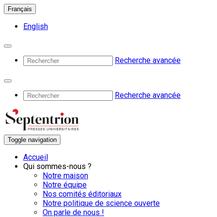
Français
English
Recherche avancée
Recherche avancée
Toggle navigation
Accueil
Qui sommes-nous ?
Notre maison
Notre équipe
Nos comités éditoriaux
Notre politique de science ouverte
On parle de nous !