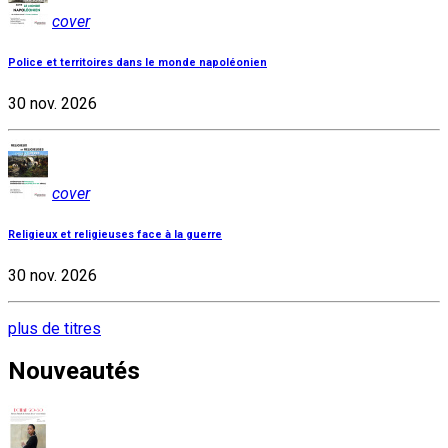
cover
Police et territoires dans le monde napoléonien
30 nov. 2026
cover
Religieux et religieuses face à la guerre
30 nov. 2026
plus de titres
Nouveautés