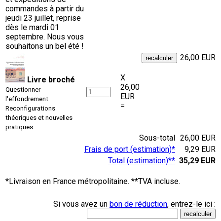
commandes à partir du
jeudi 23 juillet, reprise
dès le mardi 01
septembre. Nous vous
souhaitons un bel été !
26,00 EUR
X
Livre broché
26,00
Questionner
EUR
l'effondrement
=
Reconfigurations
théoriques et nouvelles
pratiques
Sous-total
26,00 EUR
Frais de port (estimation)*
9,29 EUR
Total (estimation)**
35,29 EUR
*Livraison en France métropolitaine. **TVA incluse.
Si vous avez un
bon de réduction
, entrez-le ici :