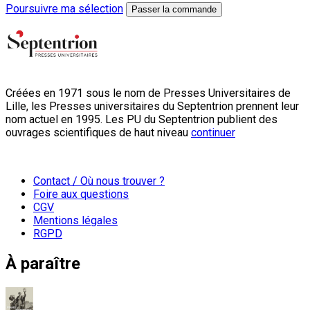
Poursuivre ma sélection
Passer la commande
Créées en 1971 sous le nom de Presses Universitaires de
Lille, les Presses universitaires du Septentrion prennent leur
nom actuel en 1995. Les PU du Septentrion publient des
ouvrages scientifiques de haut niveau
continuer
Contact / Où nous trouver ?
Foire aux questions
CGV
Mentions légales
RGPD
À paraître