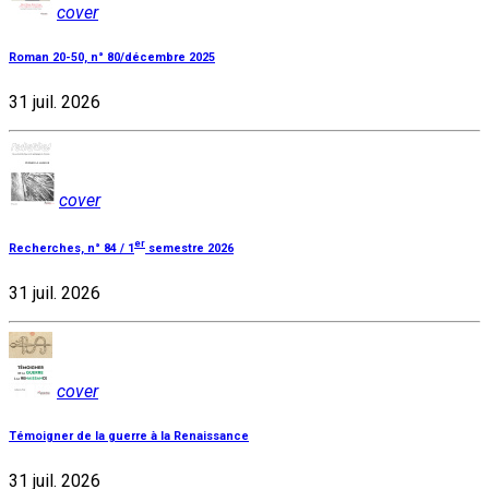
cover
Roman 20-50, n° 80/décembre 2025
31 juil. 2026
cover
er
Recherches, n° 84 / 1
semestre 2026
31 juil. 2026
cover
Témoigner de la guerre à la Renaissance
31 juil. 2026