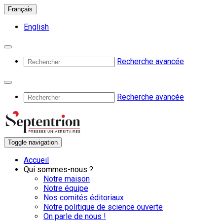
Français
English
Recherche avancée
Recherche avancée
Toggle navigation
Accueil
Qui sommes-nous ?
Notre maison
Notre équipe
Nos comités éditoriaux
Notre politique de science ouverte
On parle de nous !