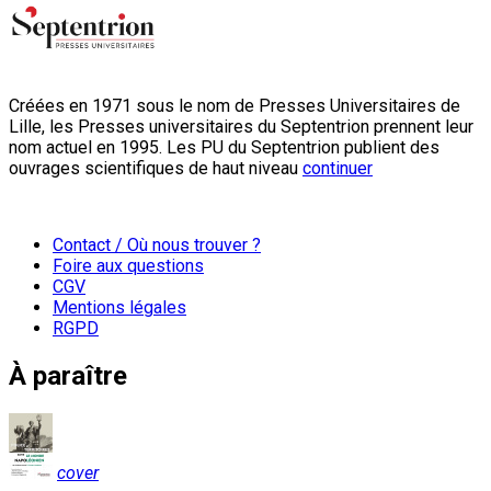
Créées en 1971 sous le nom de Presses Universitaires de
Lille, les Presses universitaires du Septentrion prennent leur
nom actuel en 1995. Les PU du Septentrion publient des
ouvrages scientifiques de haut niveau
continuer
Contact / Où nous trouver ?
Foire aux questions
CGV
Mentions légales
RGPD
À paraître
cover