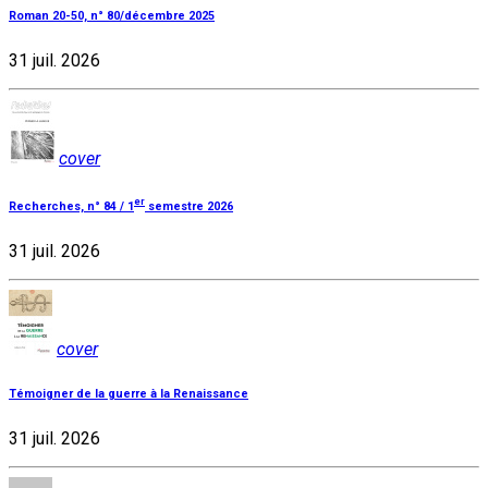
Roman 20-50, n° 80/décembre 2025
31 juil. 2026
cover
er
Recherches, n° 84 / 1
semestre 2026
31 juil. 2026
cover
Témoigner de la guerre à la Renaissance
31 juil. 2026