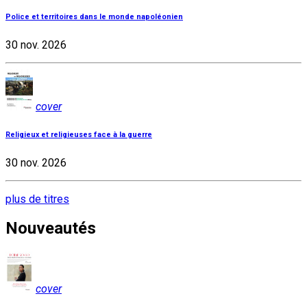
Police et territoires dans le monde napoléonien
30 nov. 2026
cover
Religieux et religieuses face à la guerre
30 nov. 2026
plus de titres
Nouveautés
cover