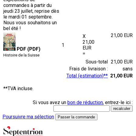
commandes à partir du
jeudi 23 juillet, reprise dès
le mardi 01 septembre.
Nous vous souhaitons un
bel été !
21,00 EUR
X
21,00
1
EUR
PDF (PDF)
=
Histoire de la Suisse
Sous-total
21,00 EUR
Frais de livraison :
sans
Total (estimation)**
21,00 EUR
**TVA incluse.
Si vous avez un
bon de réduction
, entrez-le ici :
Poursuivre ma sélection
Passer la commande