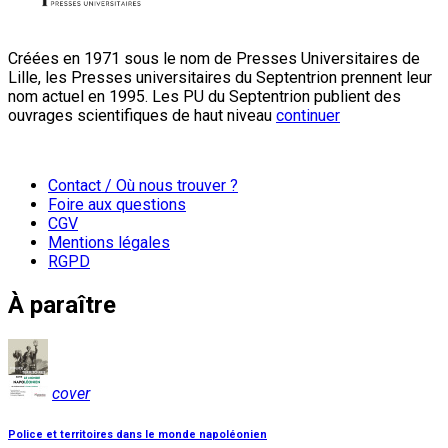
Créées en 1971 sous le nom de Presses Universitaires de
Lille, les Presses universitaires du Septentrion prennent leur
nom actuel en 1995. Les PU du Septentrion publient des
ouvrages scientifiques de haut niveau
continuer
Contact / Où nous trouver ?
Foire aux questions
CGV
Mentions légales
RGPD
À paraître
cover
Police et territoires dans le monde napoléonien