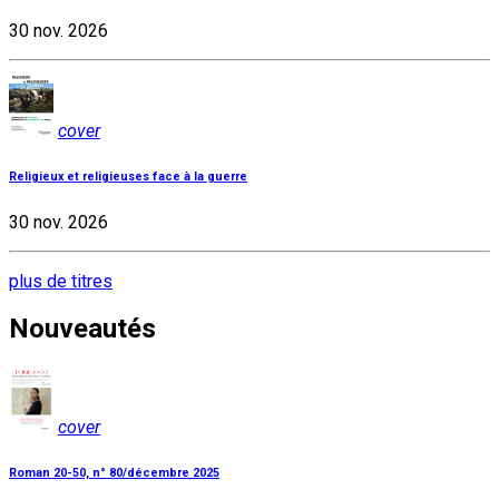
30 nov. 2026
cover
Religieux et religieuses face à la guerre
30 nov. 2026
plus de titres
Nouveautés
cover
Roman 20-50, n° 80/décembre 2025