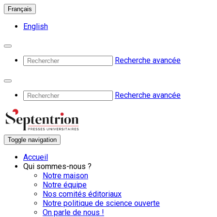
Français
English
Recherche avancée
Recherche avancée
Toggle navigation
Accueil
Qui sommes-nous ?
Notre maison
Notre équipe
Nos comités éditoriaux
Notre politique de science ouverte
On parle de nous !