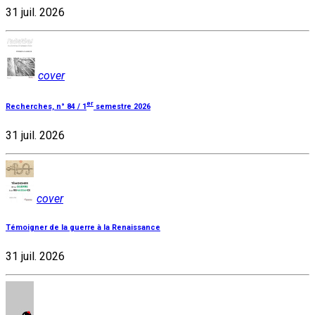
31 juil. 2026
cover
er
Recherches, n° 84 / 1
semestre 2026
31 juil. 2026
cover
Témoigner de la guerre à la Renaissance
31 juil. 2026