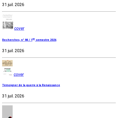
31 juil. 2026
cover
er
Recherches, n° 84 / 1
semestre 2026
31 juil. 2026
cover
Témoigner de la guerre à la Renaissance
31 juil. 2026