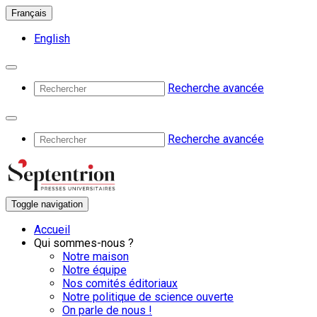
Français
English
Recherche avancée
Recherche avancée
Toggle navigation
Accueil
Qui sommes-nous ?
Notre maison
Notre équipe
Nos comités éditoriaux
Notre politique de science ouverte
On parle de nous !