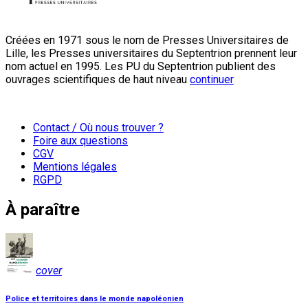
Créées en 1971 sous le nom de Presses Universitaires de
Lille, les Presses universitaires du Septentrion prennent leur
nom actuel en 1995. Les PU du Septentrion publient des
ouvrages scientifiques de haut niveau
continuer
Contact / Où nous trouver ?
Foire aux questions
CGV
Mentions légales
RGPD
À paraître
cover
Police et territoires dans le monde napoléonien