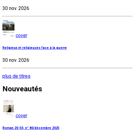
30 nov. 2026
cover
Religieux et religieuses face à la guerre
30 nov. 2026
plus de titres
Nouveautés
cover
Roman 20-50, n° 80/décembre 2025