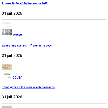
Roman 20-50, n° 80/décembre 2025
31 juil. 2026
cover
er
Recherches, n° 84 / 1
semestre 2026
31 juil. 2026
cover
Témoigner de la guerre à la Renaissance
31 juil. 2026