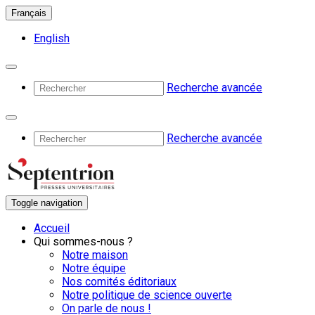
Français
English
Recherche avancée
Recherche avancée
Toggle navigation
Accueil
Qui sommes-nous ?
Notre maison
Notre équipe
Nos comités éditoriaux
Notre politique de science ouverte
On parle de nous !