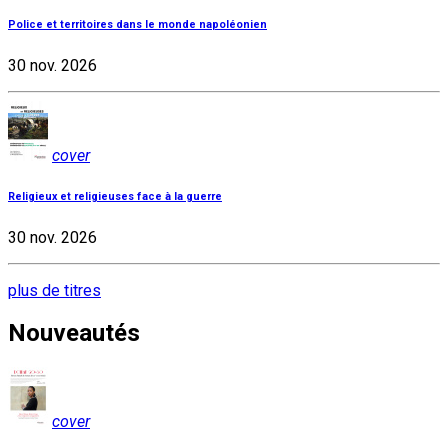
Police et territoires dans le monde napoléonien
30 nov. 2026
cover
Religieux et religieuses face à la guerre
30 nov. 2026
plus de titres
Nouveautés
cover