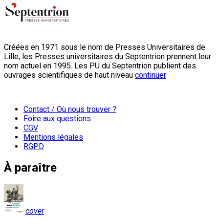
Créées en 1971 sous le nom de Presses Universitaires de
Lille, les Presses universitaires du Septentrion prennent leur
nom actuel en 1995. Les PU du Septentrion publient des
ouvrages scientifiques de haut niveau
continuer
Contact / Où nous trouver ?
Foire aux questions
CGV
Mentions légales
RGPD
À paraître
cover