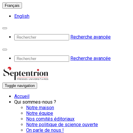
Français
English
Recherche avancée
Recherche avancée
Toggle navigation
Accueil
Qui sommes-nous ?
Notre maison
Notre équipe
Nos comités éditoriaux
Notre politique de science ouverte
On parle de nous !