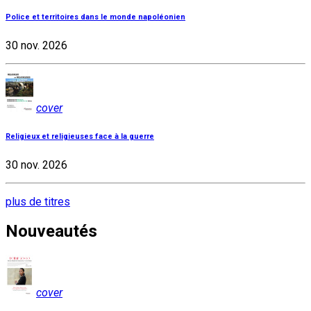
Police et territoires dans le monde napoléonien
30 nov. 2026
cover
Religieux et religieuses face à la guerre
30 nov. 2026
plus de titres
Nouveautés
cover