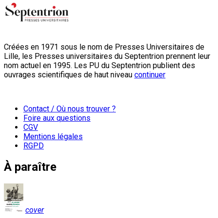
Créées en 1971 sous le nom de Presses Universitaires de
Lille, les Presses universitaires du Septentrion prennent leur
nom actuel en 1995. Les PU du Septentrion publient des
ouvrages scientifiques de haut niveau
continuer
Contact / Où nous trouver ?
Foire aux questions
CGV
Mentions légales
RGPD
À paraître
cover