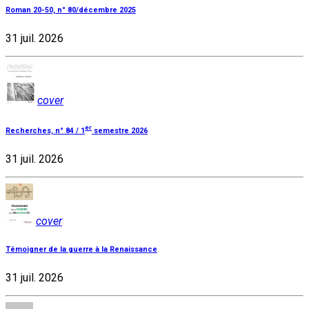
Roman 20-50, n° 80/décembre 2025
31 juil. 2026
cover
er
Recherches, n° 84 / 1
semestre 2026
31 juil. 2026
cover
Témoigner de la guerre à la Renaissance
31 juil. 2026