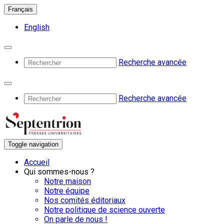
Français
English
Recherche avancée
Recherche avancée
Toggle navigation
Accueil
Qui sommes-nous ?
Notre maison
Notre équipe
Nos comités éditoriaux
Notre politique de science ouverte
On parle de nous !