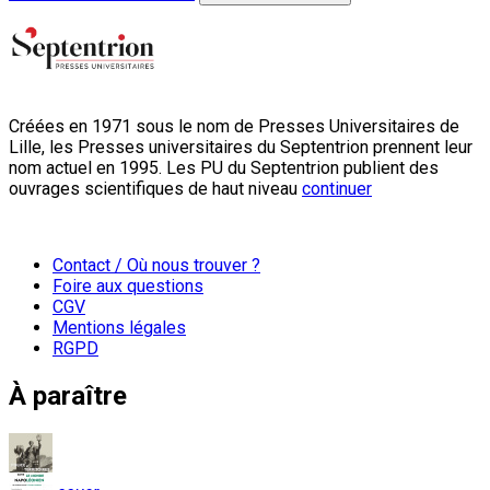
Créées en 1971 sous le nom de Presses Universitaires de
Lille, les Presses universitaires du Septentrion prennent leur
nom actuel en 1995. Les PU du Septentrion publient des
ouvrages scientifiques de haut niveau
continuer
Contact / Où nous trouver ?
Foire aux questions
CGV
Mentions légales
RGPD
À paraître