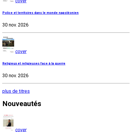
cover
Police et territoires dans le monde napoléonien
30 nov. 2026
cover
Religieux et religieuses face à la guerre
30 nov. 2026
plus de titres
Nouveautés
cover