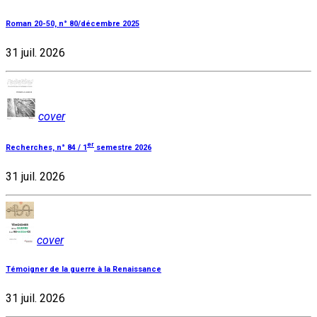
Roman 20-50, n° 80/décembre 2025
31 juil. 2026
cover
er
Recherches, n° 84 / 1
semestre 2026
31 juil. 2026
cover
Témoigner de la guerre à la Renaissance
31 juil. 2026