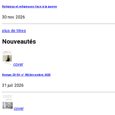
Religieux et religieuses face à la guerre
30 nov. 2026
plus de titres
Nouveautés
cover
Roman 20-50, n° 80/décembre 2025
31 juil. 2026
cover