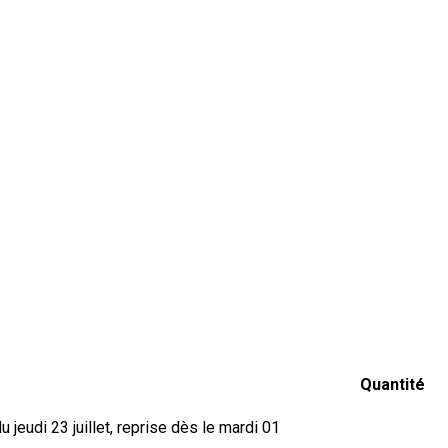
Quantité
jeudi 23 juillet, reprise dès le mardi 01