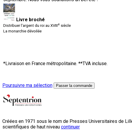
Livre broché
e
Distribuer l'argent du roi au XVIII
siècle
La monarchie dévoilée
*Livraison en France métropolitaine. **TVA incluse.
Poursuivre ma sélection
Passer la commande
Créées en 1971 sous le nom de Presses Universitaires de Lille
scientifiques de haut niveau
continuer