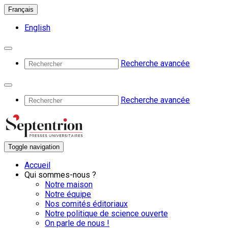
Français
English
Recherche avancée
Recherche avancée
Toggle navigation
Accueil
Qui sommes-nous ?
Notre maison
Notre équipe
Nos comités éditoriaux
Notre politique de science ouverte
On parle de nous !