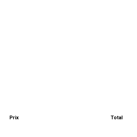
Prix
Total