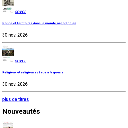
cover
Police et territoires dans le monde napoléonien
30 nov. 2026
cover
Religieux et religieuses face à la guerre
30 nov. 2026
plus de titres
Nouveautés