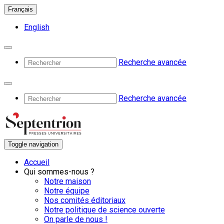
Français
English
Recherche avancée
Recherche avancée
Toggle navigation
Accueil
Qui sommes-nous ?
Notre maison
Notre équipe
Nos comités éditoriaux
Notre politique de science ouverte
On parle de nous !