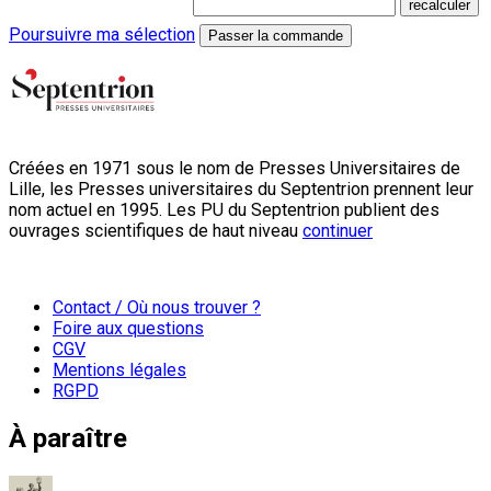
Poursuivre ma sélection
Passer la commande
Créées en 1971 sous le nom de Presses Universitaires de
Lille, les Presses universitaires du Septentrion prennent leur
nom actuel en 1995. Les PU du Septentrion publient des
ouvrages scientifiques de haut niveau
continuer
Contact / Où nous trouver ?
Foire aux questions
CGV
Mentions légales
RGPD
À paraître