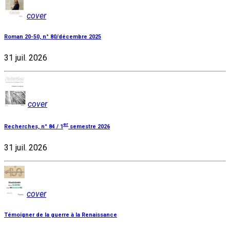
cover
Roman 20-50, n° 80/décembre 2025
31 juil. 2026
cover
er
Recherches, n° 84 / 1
semestre 2026
31 juil. 2026
cover
Témoigner de la guerre à la Renaissance