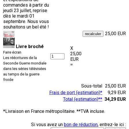
commandes à partir du
jeudi 23 juillet, reprise
dès le mardi 01
septembre. Nous vous
souhaitons un bel été !
25,00 EUR
Livre broché
X
Faire écran
25,00
Les réécritures de la
EUR
Seconde Guerre mondiale
=
dans les séries télévisées
au temps de la guerre
froide
Sous-total
25,00 EUR
Frais de port (estimation)*
9,29 EUR
Total (estimation)**
34,29 EUR
*Livraison en France métropolitaine. **TVA incluse.
Si vous avez un
bon de réduction
, entrez-le ici :