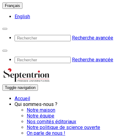
Français
English
Recherche avancée
Recherche avancée
Toggle navigation
Accueil
Qui sommes-nous ?
Notre maison
Notre équipe
Nos comités éditoriaux
Notre politique de science ouverte
On parle de nous !