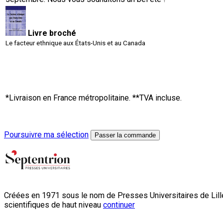
Livre broché
Le facteur ethnique aux États-Unis et au Canada
*Livraison en France métropolitaine. **TVA incluse.
Poursuivre ma sélection
Passer la commande
Créées en 1971 sous le nom de Presses Universitaires de Lille
scientifiques de haut niveau
continuer