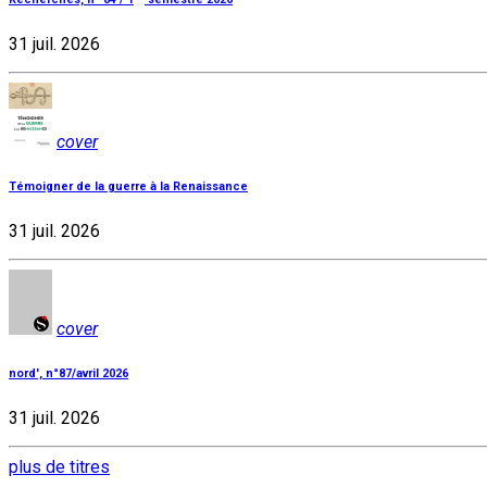
31 juil. 2026
cover
Témoigner de la guerre à la Renaissance
31 juil. 2026
cover
nord', n°87/avril 2026
31 juil. 2026
plus de titres