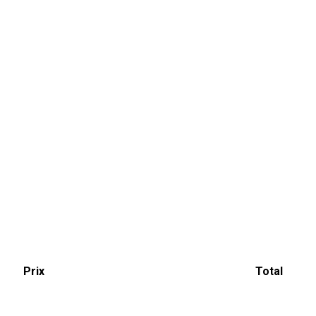
Prix
Total