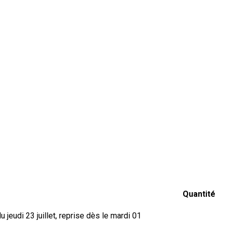
Quantité
jeudi 23 juillet, reprise dès le mardi 01