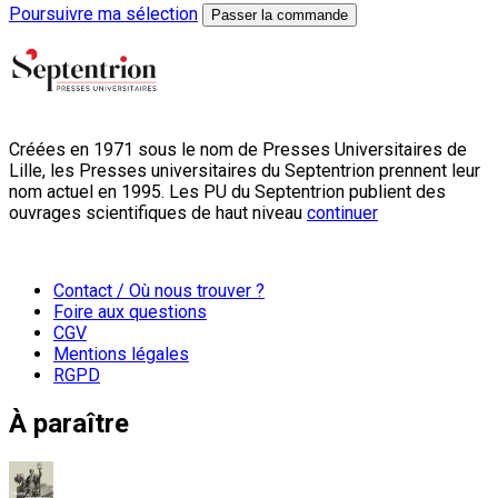
Poursuivre ma sélection
Passer la commande
Créées en 1971 sous le nom de Presses Universitaires de
Lille, les Presses universitaires du Septentrion prennent leur
nom actuel en 1995. Les PU du Septentrion publient des
ouvrages scientifiques de haut niveau
continuer
Contact / Où nous trouver ?
Foire aux questions
CGV
Mentions légales
RGPD
À paraître