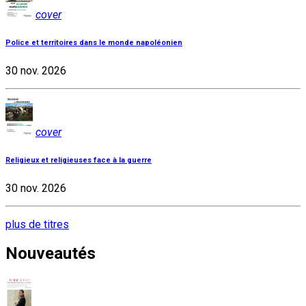
cover
Police et territoires dans le monde napoléonien
30 nov. 2026
cover
Religieux et religieuses face à la guerre
30 nov. 2026
plus de titres
Nouveautés