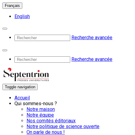
Français
English
Recherche avancée
Recherche avancée
Toggle navigation
Accueil
Qui sommes-nous ?
Notre maison
Notre équipe
Nos comités éditoriaux
Notre politique de science ouverte
On parle de nous !