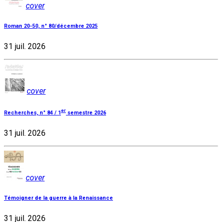
cover
Roman 20-50, n° 80/décembre 2025
31 juil. 2026
cover
er
Recherches, n° 84 / 1
semestre 2026
31 juil. 2026
cover
Témoigner de la guerre à la Renaissance
31 juil. 2026