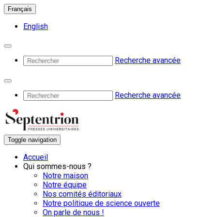
Français
English
Recherche avancée
Recherche avancée
Toggle navigation
Accueil
Qui sommes-nous ?
Notre maison
Notre équipe
Nos comités éditoriaux
Notre politique de science ouverte
On parle de nous !