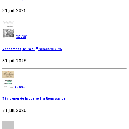
31 juil. 2026
cover
er
Recherches, n° 84 / 1
semestre 2026
31 juil. 2026
cover
Témoigner de la guerre à la Renaissance
31 juil. 2026