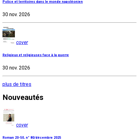
Police et territoires dans le monde napoléonien
30 nov. 2026
cover
Religieux et religieuses face à la guerre
30 nov. 2026
plus de titres
Nouveautés
cover
Roman 20-50, n° 80/décembre 2025