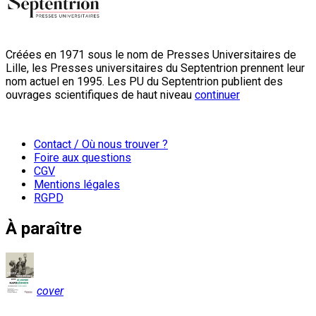
Créées en 1971 sous le nom de Presses Universitaires de
Lille, les Presses universitaires du Septentrion prennent leur
nom actuel en 1995. Les PU du Septentrion publient des
ouvrages scientifiques de haut niveau
continuer
Contact / Où nous trouver ?
Foire aux questions
CGV
Mentions légales
RGPD
À paraître
cover