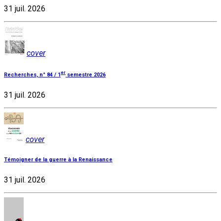
31 juil. 2026
cover
er
Recherches, n° 84 / 1
semestre 2026
31 juil. 2026
cover
Témoigner de la guerre à la Renaissance
31 juil. 2026