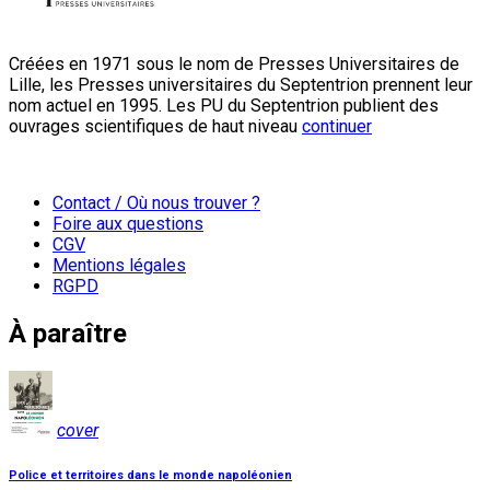
Créées en 1971 sous le nom de Presses Universitaires de
Lille, les Presses universitaires du Septentrion prennent leur
nom actuel en 1995. Les PU du Septentrion publient des
ouvrages scientifiques de haut niveau
continuer
Contact / Où nous trouver ?
Foire aux questions
CGV
Mentions légales
RGPD
À paraître
cover
Police et territoires dans le monde napoléonien