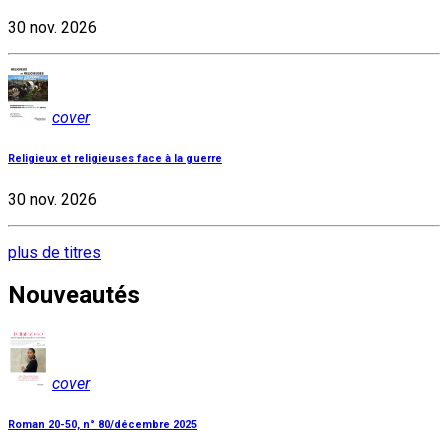
30 nov. 2026
cover
Religieux et religieuses face à la guerre
30 nov. 2026
plus de titres
Nouveautés
cover
Roman 20-50, n° 80/décembre 2025