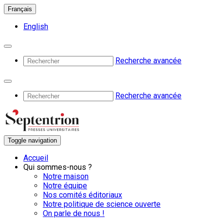
Français
English
Recherche avancée
Recherche avancée
Toggle navigation
Accueil
Qui sommes-nous ?
Notre maison
Notre équipe
Nos comités éditoriaux
Notre politique de science ouverte
On parle de nous !