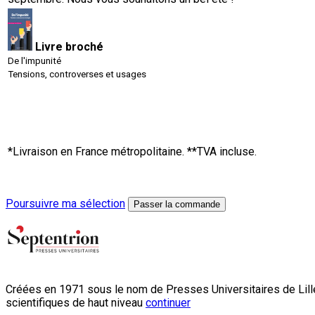
Livre broché
De l'impunité
Tensions, controverses et usages
*Livraison en France métropolitaine. **TVA incluse.
Poursuivre ma sélection
Passer la commande
Créées en 1971 sous le nom de Presses Universitaires de Lille
scientifiques de haut niveau
continuer