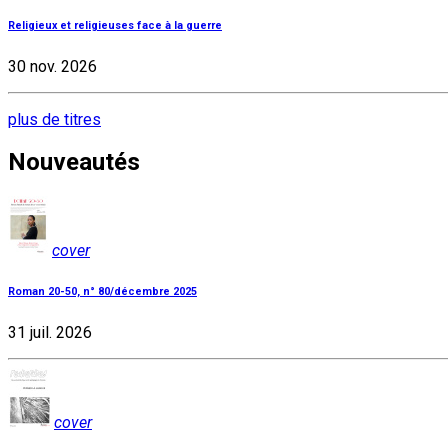
Religieux et religieuses face à la guerre
30 nov. 2026
plus de titres
Nouveautés
cover
Roman 20-50, n° 80/décembre 2025
31 juil. 2026
cover