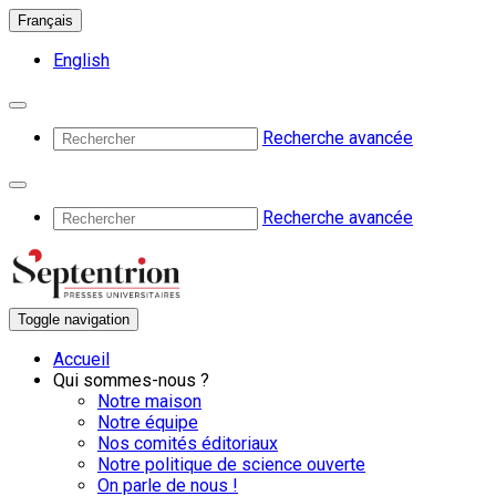
Français
English
Recherche avancée
Recherche avancée
Toggle navigation
Accueil
Qui sommes-nous ?
Notre maison
Notre équipe
Nos comités éditoriaux
Notre politique de science ouverte
On parle de nous !