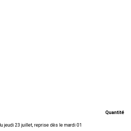
Quantité
jeudi 23 juillet, reprise dès le mardi 01