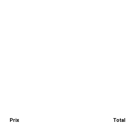
Prix
Total