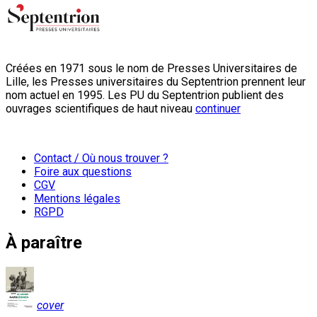
Créées en 1971 sous le nom de Presses Universitaires de
Lille, les Presses universitaires du Septentrion prennent leur
nom actuel en 1995. Les PU du Septentrion publient des
ouvrages scientifiques de haut niveau
continuer
Contact / Où nous trouver ?
Foire aux questions
CGV
Mentions légales
RGPD
À paraître
cover