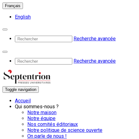
Français
English
Recherche avancée
Recherche avancée
Toggle navigation
Accueil
Qui sommes-nous ?
Notre maison
Notre équipe
Nos comités éditoriaux
Notre politique de science ouverte
On parle de nous !