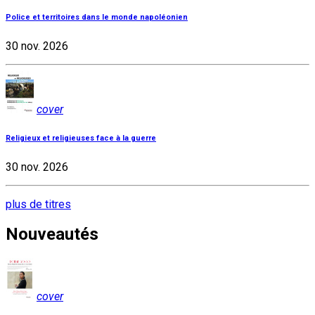
Police et territoires dans le monde napoléonien
30 nov. 2026
cover
Religieux et religieuses face à la guerre
30 nov. 2026
plus de titres
Nouveautés
cover