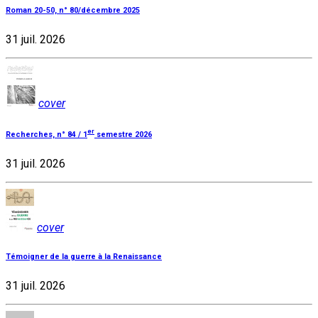
Roman 20-50, n° 80/décembre 2025
31 juil. 2026
cover
er
Recherches, n° 84 / 1
semestre 2026
31 juil. 2026
cover
Témoigner de la guerre à la Renaissance
31 juil. 2026