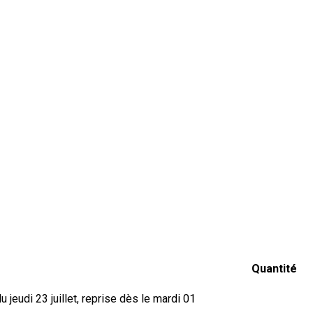
Quantité
jeudi 23 juillet, reprise dès le mardi 01