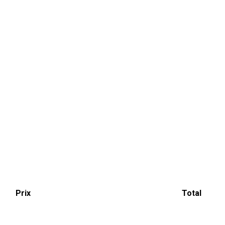
Prix
Total