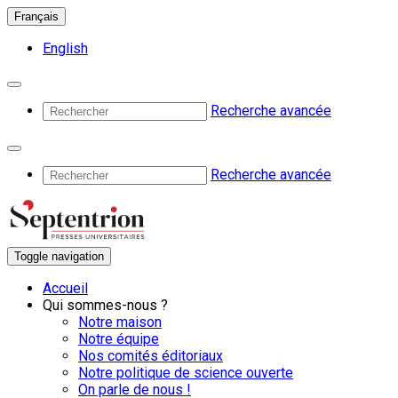
Français
English
Recherche avancée
Recherche avancée
Toggle navigation
Accueil
Qui sommes-nous ?
Notre maison
Notre équipe
Nos comités éditoriaux
Notre politique de science ouverte
On parle de nous !