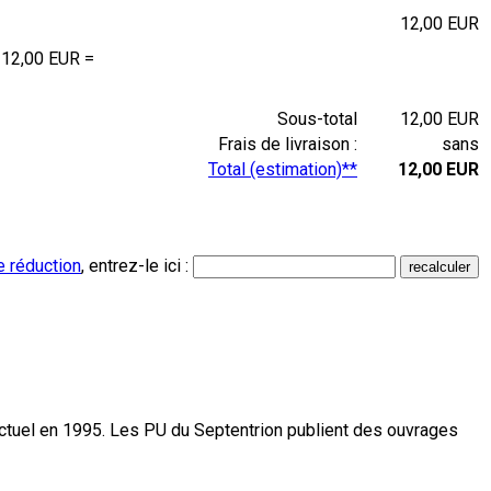
12,00 EUR
 12,00 EUR =
Sous-total
12,00 EUR
Frais de livraison :
sans
Total (estimation)**
12,00 EUR
e réduction
, entrez-le ici :
actuel en 1995. Les PU du Septentrion publient des ouvrages