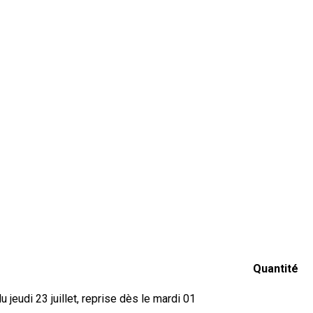
Quantité
jeudi 23 juillet, reprise dès le mardi 01