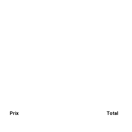
Prix
Total