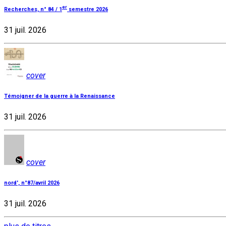
er
Recherches, n° 84 / 1
semestre 2026
31 juil. 2026
cover
Témoigner de la guerre à la Renaissance
31 juil. 2026
cover
nord', n°87/avril 2026
31 juil. 2026