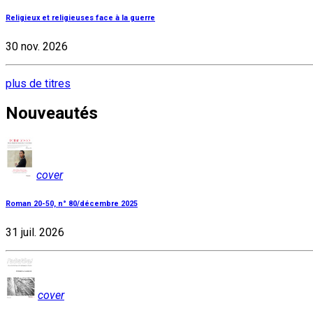
Religieux et religieuses face à la guerre
30 nov. 2026
plus de titres
Nouveautés
cover
Roman 20-50, n° 80/décembre 2025
31 juil. 2026
cover