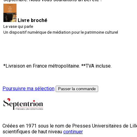
Livre broché
Le vase qui parle
Un dispositif numérique de médiation pour le patrimoine culturel
*Livraison en France métropolitaine. **TVA incluse.
Poursuivre ma sélection
Passer la commande
Créées en 1971 sous le nom de Presses Universitaires de Lille
scientifiques de haut niveau
continuer