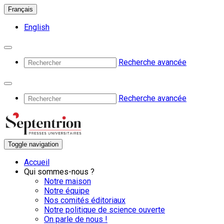
Français
English
Recherche avancée
Recherche avancée
Toggle navigation
Accueil
Qui sommes-nous ?
Notre maison
Notre équipe
Nos comités éditoriaux
Notre politique de science ouverte
On parle de nous !