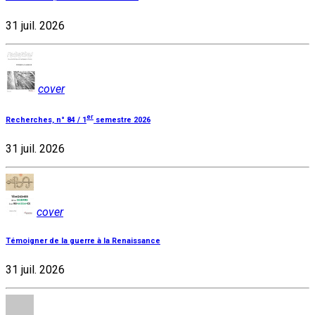
31 juil. 2026
cover
er
Recherches, n° 84 / 1
semestre 2026
31 juil. 2026
cover
Témoigner de la guerre à la Renaissance
31 juil. 2026