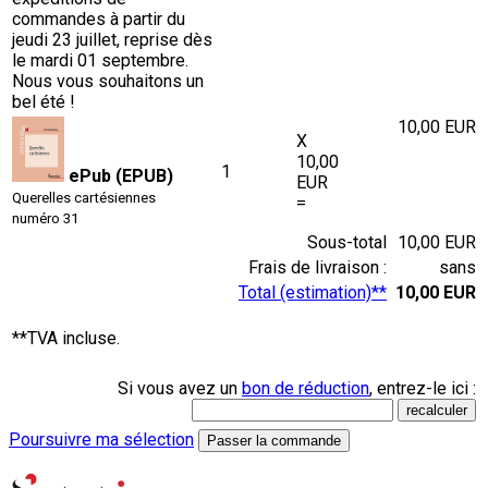
commandes à partir du
jeudi 23 juillet, reprise dès
le mardi 01 septembre.
Nous vous souhaitons un
bel été !
10,00 EUR
X
10,00
1
ePub (EPUB)
EUR
Querelles cartésiennes
=
numéro 31
Sous-total
10,00 EUR
Frais de livraison :
sans
Total (estimation)**
10,00 EUR
**TVA incluse.
Si vous avez un
bon de réduction
, entrez-le ici :
Poursuivre ma sélection
Passer la commande