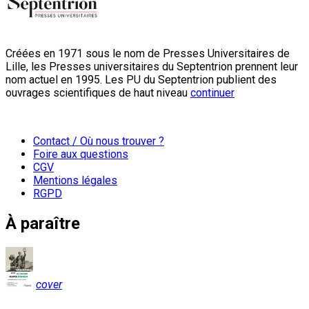
Créées en 1971 sous le nom de Presses Universitaires de
Lille, les Presses universitaires du Septentrion prennent leur
nom actuel en 1995. Les PU du Septentrion publient des
ouvrages scientifiques de haut niveau
continuer
Contact / Où nous trouver ?
Foire aux questions
CGV
Mentions légales
RGPD
À paraître
cover