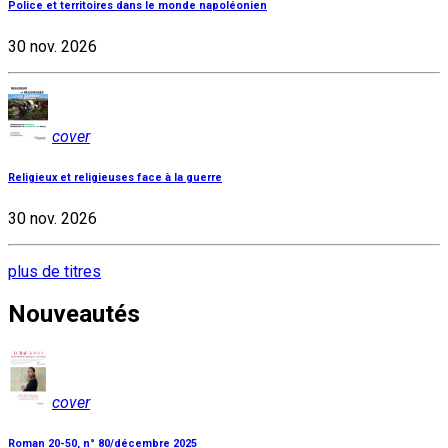
Police et territoires dans le monde napoléonien
30 nov. 2026
cover
Religieux et religieuses face à la guerre
30 nov. 2026
plus de titres
Nouveautés
cover
Roman 20-50, n° 80/décembre 2025