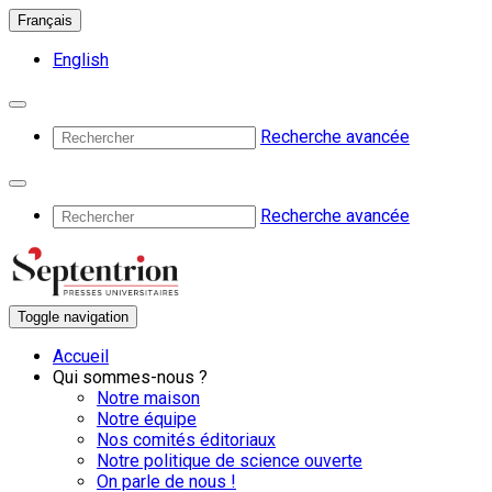
Français
English
Recherche avancée
Recherche avancée
Toggle navigation
Accueil
Qui sommes-nous ?
Notre maison
Notre équipe
Nos comités éditoriaux
Notre politique de science ouverte
On parle de nous !