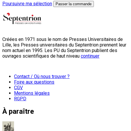
Poursuivre ma sélection
Passer la commande
Créées en 1971 sous le nom de Presses Universitaires de
Lille, les Presses universitaires du Septentrion prennent leur
nom actuel en 1995. Les PU du Septentrion publient des
ouvrages scientifiques de haut niveau
continuer
Contact / Où nous trouver ?
Foire aux questions
CGV
Mentions légales
RGPD
À paraître