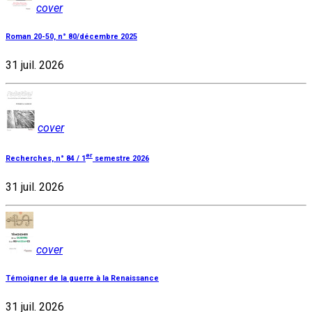
cover
Roman 20-50, n° 80/décembre 2025
31 juil. 2026
cover
er
Recherches, n° 84 / 1
semestre 2026
31 juil. 2026
cover
Témoigner de la guerre à la Renaissance
31 juil. 2026