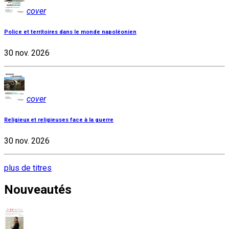
cover
Police et territoires dans le monde napoléonien
30 nov. 2026
cover
Religieux et religieuses face à la guerre
30 nov. 2026
plus de titres
Nouveautés