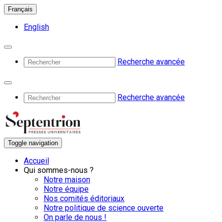
Français
English
Recherche avancée
Recherche avancée
Toggle navigation
Accueil
Qui sommes-nous ?
Notre maison
Notre équipe
Nos comités éditoriaux
Notre politique de science ouverte
On parle de nous !