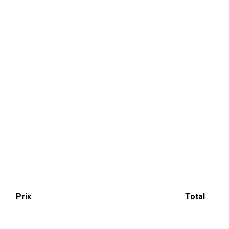
Prix
Total