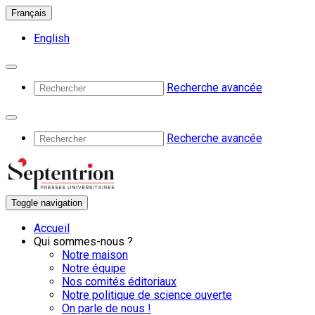
Français
English
Recherche avancée
Recherche avancée
Toggle navigation
Accueil
Qui sommes-nous ?
Notre maison
Notre équipe
Nos comités éditoriaux
Notre politique de science ouverte
On parle de nous !