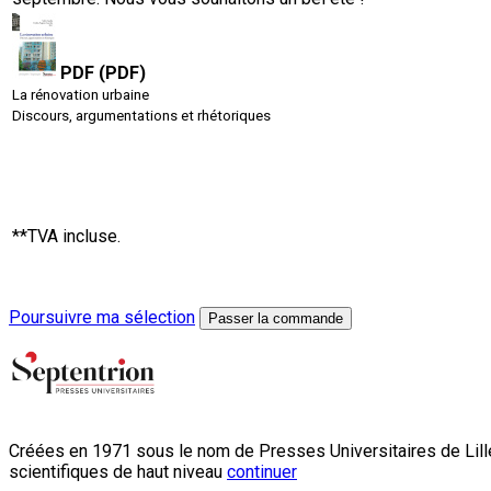
PDF (PDF)
La rénovation urbaine
Discours, argumentations et rhétoriques
**TVA incluse.
Poursuivre ma sélection
Passer la commande
Créées en 1971 sous le nom de Presses Universitaires de Lille
scientifiques de haut niveau
continuer