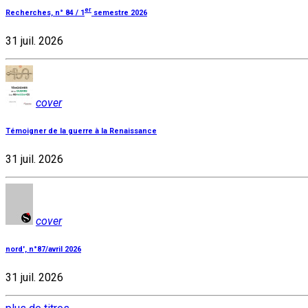
er
Recherches, n° 84 / 1
semestre 2026
31 juil. 2026
cover
Témoigner de la guerre à la Renaissance
31 juil. 2026
cover
nord', n°87/avril 2026
31 juil. 2026