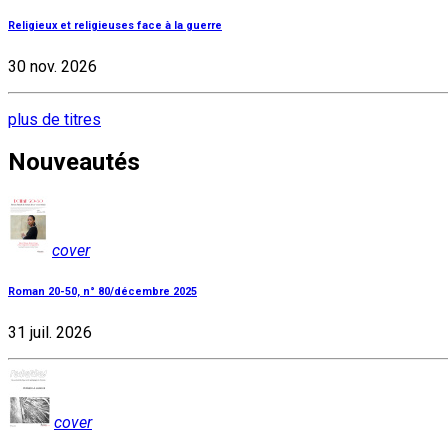
Religieux et religieuses face à la guerre
30 nov. 2026
plus de titres
Nouveautés
cover
Roman 20-50, n° 80/décembre 2025
31 juil. 2026
cover