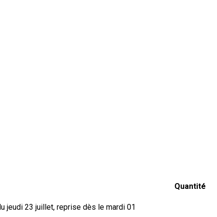
Quantité
jeudi 23 juillet, reprise dès le mardi 01