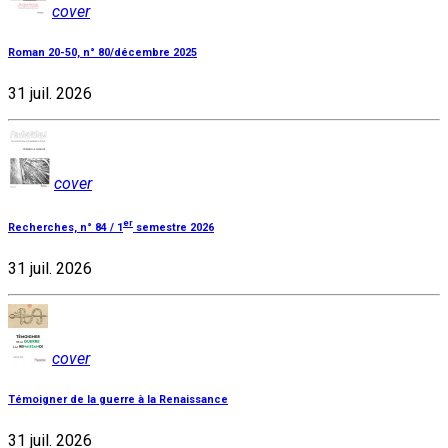
cover
Roman 20-50, n° 80/décembre 2025
31 juil. 2026
cover
er
Recherches, n° 84 / 1
semestre 2026
31 juil. 2026
cover
Témoigner de la guerre à la Renaissance
31 juil. 2026