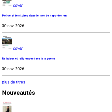
cover
Police et territoires dans le monde napoléonien
30 nov. 2026
cover
Religieux et religieuses face à la guerre
30 nov. 2026
plus de titres
Nouveautés