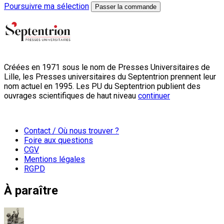
Poursuivre ma sélection
Passer la commande
Créées en 1971 sous le nom de Presses Universitaires de
Lille, les Presses universitaires du Septentrion prennent leur
nom actuel en 1995. Les PU du Septentrion publient des
ouvrages scientifiques de haut niveau
continuer
Contact / Où nous trouver ?
Foire aux questions
CGV
Mentions légales
RGPD
À paraître