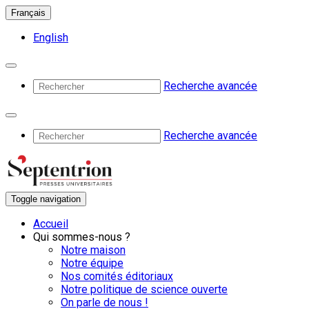
Français
English
Recherche avancée
Recherche avancée
Toggle navigation
Accueil
Qui sommes-nous ?
Notre maison
Notre équipe
Nos comités éditoriaux
Notre politique de science ouverte
On parle de nous !