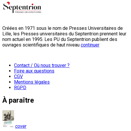
Créées en 1971 sous le nom de Presses Universitaires de
Lille, les Presses universitaires du Septentrion prennent leur
nom actuel en 1995. Les PU du Septentrion publient des
ouvrages scientifiques de haut niveau
continuer
Contact / Où nous trouver ?
Foire aux questions
CGV
Mentions légales
RGPD
À paraître
cover