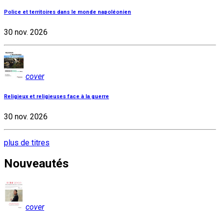
Police et territoires dans le monde napoléonien
30 nov. 2026
cover
Religieux et religieuses face à la guerre
30 nov. 2026
plus de titres
Nouveautés
cover