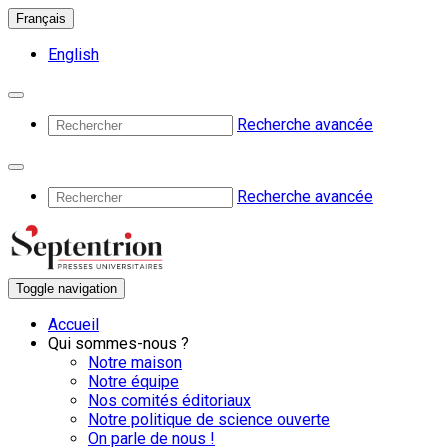
Français
English
Recherche avancée
Recherche avancée
Toggle navigation
Accueil
Qui sommes-nous ?
Notre maison
Notre équipe
Nos comités éditoriaux
Notre politique de science ouverte
On parle de nous !