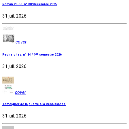
Roman 20-50, n° 80/décembre 2025
31 juil. 2026
cover
er
Recherches, n° 84 / 1
semestre 2026
31 juil. 2026
cover
Témoigner de la guerre à la Renaissance
31 juil. 2026