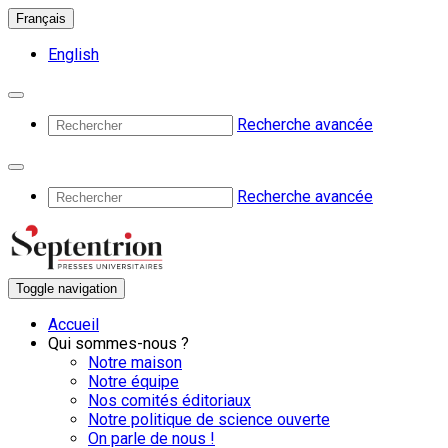
Français
English
Recherche avancée
Recherche avancée
Toggle navigation
Accueil
Qui sommes-nous ?
Notre maison
Notre équipe
Nos comités éditoriaux
Notre politique de science ouverte
On parle de nous !