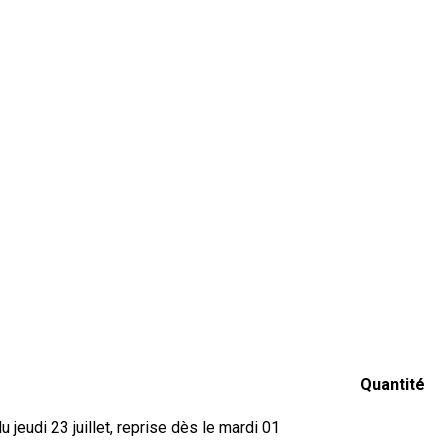
Quantité
jeudi 23 juillet, reprise dès le mardi 01