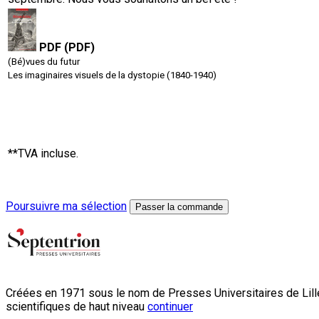
PDF (PDF)
(Bé)vues du futur
Les imaginaires visuels de la dystopie (1840-1940)
**TVA incluse.
Poursuivre ma sélection
Passer la commande
Créées en 1971 sous le nom de Presses Universitaires de Lille
scientifiques de haut niveau
continuer