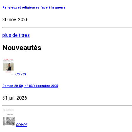
Religieux et religieuses face à la guerre
30 nov. 2026
plus de titres
Nouveautés
cover
Roman 20-50, n° 80/décembre 2025
31 juil. 2026
cover