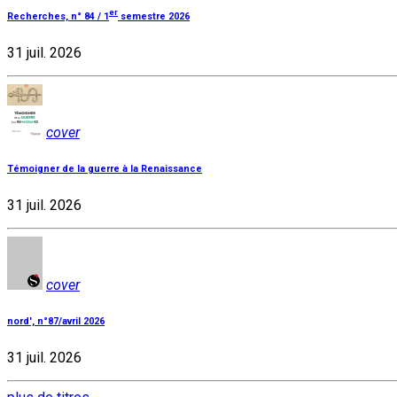
er
Recherches, n° 84 / 1
semestre 2026
31 juil. 2026
cover
Témoigner de la guerre à la Renaissance
31 juil. 2026
cover
nord', n°87/avril 2026
31 juil. 2026