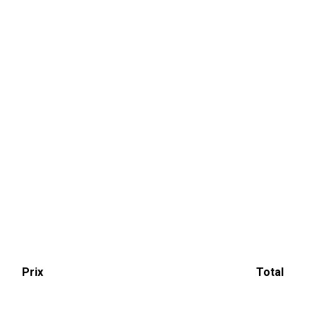
Prix
Total