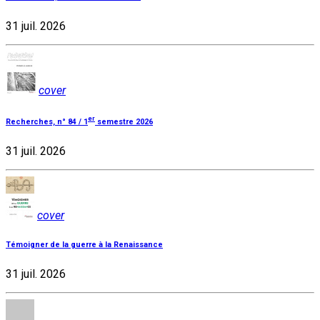
31 juil. 2026
cover
er
Recherches, n° 84 / 1
semestre 2026
31 juil. 2026
cover
Témoigner de la guerre à la Renaissance
31 juil. 2026