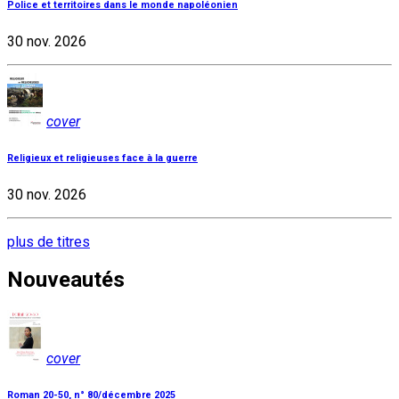
Police et territoires dans le monde napoléonien
30 nov. 2026
cover
Religieux et religieuses face à la guerre
30 nov. 2026
plus de titres
Nouveautés
cover
Roman 20-50, n° 80/décembre 2025