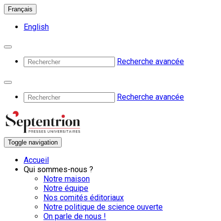
Français
English
Recherche avancée
Recherche avancée
Toggle navigation
Accueil
Qui sommes-nous ?
Notre maison
Notre équipe
Nos comités éditoriaux
Notre politique de science ouverte
On parle de nous !