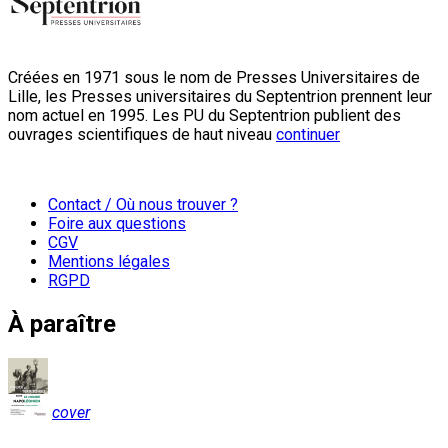
Créées en 1971 sous le nom de Presses Universitaires de
Lille, les Presses universitaires du Septentrion prennent leur
nom actuel en 1995. Les PU du Septentrion publient des
ouvrages scientifiques de haut niveau
continuer
Contact / Où nous trouver ?
Foire aux questions
CGV
Mentions légales
RGPD
À paraître
cover