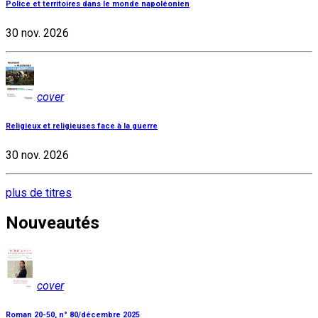
Police et territoires dans le monde napoléonien
30 nov. 2026
cover
Religieux et religieuses face à la guerre
30 nov. 2026
plus de titres
Nouveautés
cover
Roman 20-50, n° 80/décembre 2025