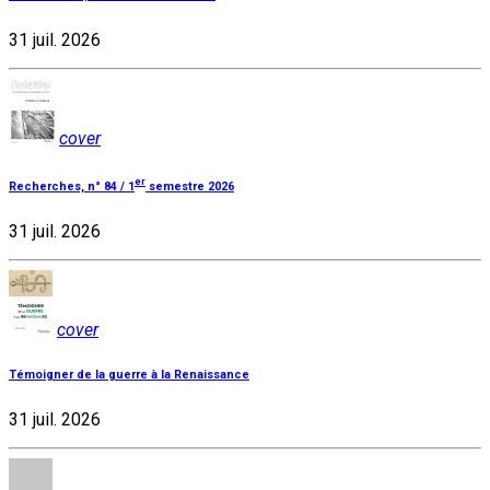
31 juil. 2026
cover
er
Recherches, n° 84 / 1
semestre 2026
31 juil. 2026
cover
Témoigner de la guerre à la Renaissance
31 juil. 2026