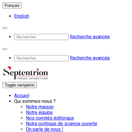
Français
English
Recherche avancée
Recherche avancée
Toggle navigation
Accueil
Qui sommes-nous ?
Notre maison
Notre équipe
Nos comités éditoriaux
Notre politique de science ouverte
On parle de nous !