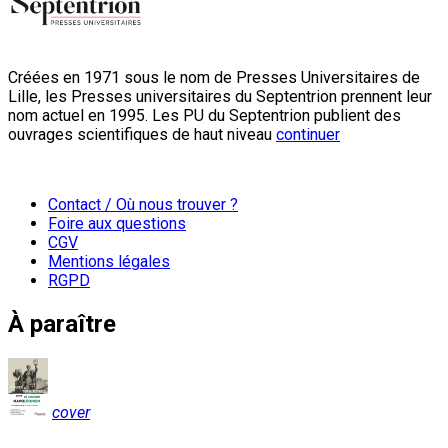
Créées en 1971 sous le nom de Presses Universitaires de
Lille, les Presses universitaires du Septentrion prennent leur
nom actuel en 1995. Les PU du Septentrion publient des
ouvrages scientifiques de haut niveau
continuer
Contact / Où nous trouver ?
Foire aux questions
CGV
Mentions légales
RGPD
À paraître
cover