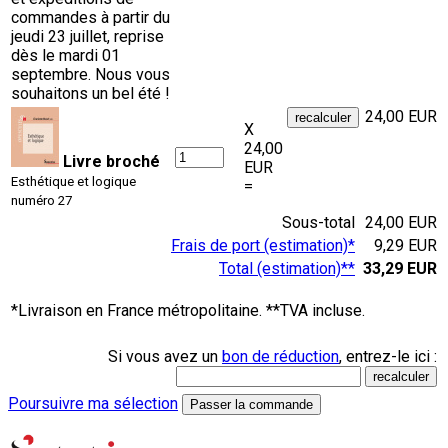
commandes à partir du
jeudi 23 juillet, reprise
dès le mardi 01
septembre. Nous vous
souhaitons un bel été !
24,00 EUR
X
24,00
Livre broché
EUR
Esthétique et logique
=
numéro 27
Sous-total
24,00 EUR
Frais de port (estimation)*
9,29 EUR
Total (estimation)**
33,29 EUR
*Livraison en France métropolitaine. **TVA incluse.
Si vous avez un
bon de réduction
, entrez-le ici :
Poursuivre ma sélection
Passer la commande