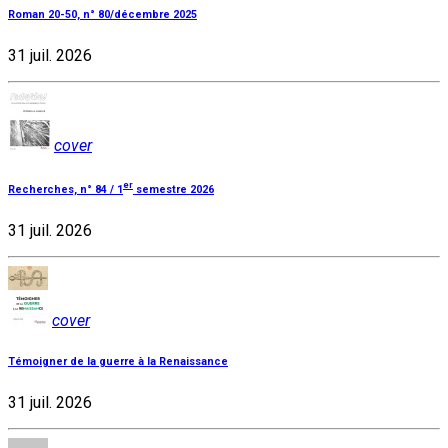
Roman 20-50, n° 80/décembre 2025
31 juil. 2026
cover
er
Recherches, n° 84 / 1
semestre 2026
31 juil. 2026
cover
Témoigner de la guerre à la Renaissance
31 juil. 2026