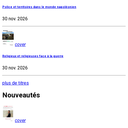
Police et territoires dans le monde napoléonien
30 nov. 2026
cover
Religieux et religieuses face à la guerre
30 nov. 2026
plus de titres
Nouveautés
cover