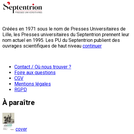
Créées en 1971 sous le nom de Presses Universitaires de
Lille, les Presses universitaires du Septentrion prennent leur
nom actuel en 1995. Les PU du Septentrion publient des
ouvrages scientifiques de haut niveau
continuer
Contact / Où nous trouver ?
Foire aux questions
CGV
Mentions légales
RGPD
À paraître
cover