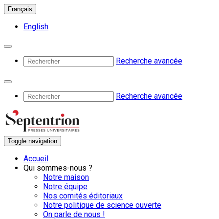
Français
English
Recherche avancée
Recherche avancée
Toggle navigation
Accueil
Qui sommes-nous ?
Notre maison
Notre équipe
Nos comités éditoriaux
Notre politique de science ouverte
On parle de nous !