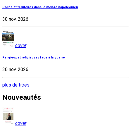
Police et territoires dans le monde napoléonien
30 nov. 2026
cover
Religieux et religieuses face à la guerre
30 nov. 2026
plus de titres
Nouveautés
cover