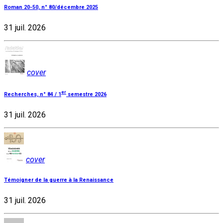
Roman 20-50, n° 80/décembre 2025
31 juil. 2026
cover
er
Recherches, n° 84 / 1
semestre 2026
31 juil. 2026
cover
Témoigner de la guerre à la Renaissance
31 juil. 2026