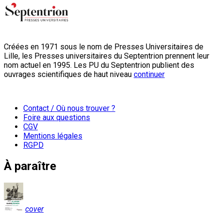
Créées en 1971 sous le nom de Presses Universitaires de
Lille, les Presses universitaires du Septentrion prennent leur
nom actuel en 1995. Les PU du Septentrion publient des
ouvrages scientifiques de haut niveau
continuer
Contact / Où nous trouver ?
Foire aux questions
CGV
Mentions légales
RGPD
À paraître
cover