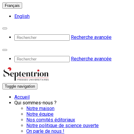
Français
English
Recherche avancée
Recherche avancée
Toggle navigation
Accueil
Qui sommes-nous ?
Notre maison
Notre équipe
Nos comités éditoriaux
Notre politique de science ouverte
On parle de nous !