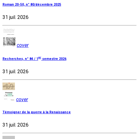
Roman 20-50, n° 80/décembre 2025
31 juil. 2026
cover
er
Recherches, n° 84 / 1
semestre 2026
31 juil. 2026
cover
Témoigner de la guerre à la Renaissance
31 juil. 2026