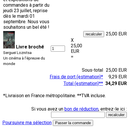
commandes à partir du
jeudi 23 juillet, reprise
dès le mardi 01
septembre. Nous vous
souhaitons un bel été !
25,00 EUR
X
25,00
Livre broché
EUR
Sergueï Loznitsa
=
Un cinéma à l'épreuve du
monde
Sous-total
25,00 EUR
Frais de port (estimation)*
9,29 EUR
Total (estimation)**
34,29 EUR
*Livraison en France métropolitaine. **TVA incluse.
Si vous avez un
bon de réduction
, entrez-le ici :
Poursuivre ma sélection
Passer la commande