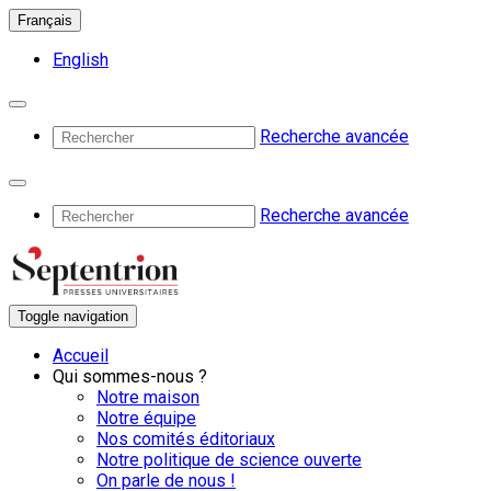
Français
English
Recherche avancée
Recherche avancée
Toggle navigation
Accueil
Qui sommes-nous ?
Notre maison
Notre équipe
Nos comités éditoriaux
Notre politique de science ouverte
On parle de nous !