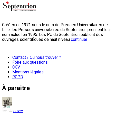
Créées en 1971 sous le nom de Presses Universitaires de
Lille, les Presses universitaires du Septentrion prennent leur
nom actuel en 1995. Les PU du Septentrion publient des
ouvrages scientifiques de haut niveau
continuer
Contact / Où nous trouver ?
Foire aux questions
CGV
Mentions légales
RGPD
À paraître
cover