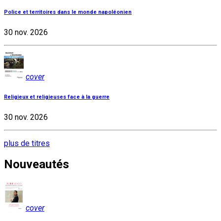
Police et territoires dans le monde napoléonien
30 nov. 2026
cover
Religieux et religieuses face à la guerre
30 nov. 2026
plus de titres
Nouveautés
cover