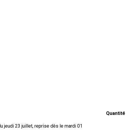
Quantité
jeudi 23 juillet, reprise dès le mardi 01