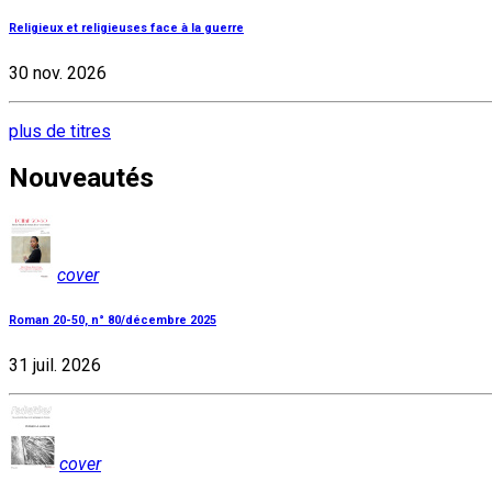
Religieux et religieuses face à la guerre
30 nov. 2026
plus de titres
Nouveautés
cover
Roman 20-50, n° 80/décembre 2025
31 juil. 2026
cover