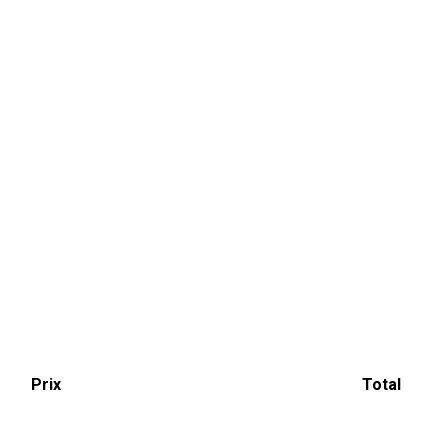
Prix
Total