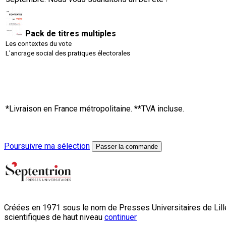
Pack de titres multiples
Les contextes du vote
L'ancrage social des pratiques électorales
*Livraison en France métropolitaine. **TVA incluse.
Poursuivre ma sélection
Passer la commande
Créées en 1971 sous le nom de Presses Universitaires de Lille
scientifiques de haut niveau
continuer