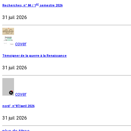
er
Recherches, n° 84 / 1
semestre 2026
31 juil. 2026
cover
Témoigner de la guerre à la Renaissance
31 juil. 2026
cover
nord', n°87/avril 2026
31 juil. 2026