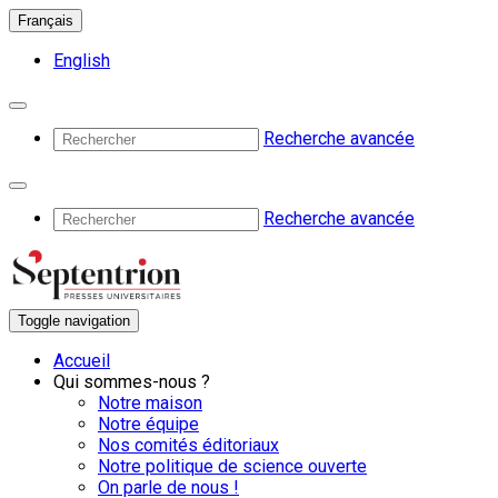
Français
English
Recherche avancée
Recherche avancée
Toggle navigation
Accueil
Qui sommes-nous ?
Notre maison
Notre équipe
Nos comités éditoriaux
Notre politique de science ouverte
On parle de nous !