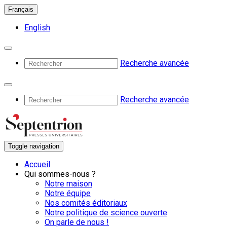
Français
English
Recherche avancée
Recherche avancée
Toggle navigation
Accueil
Qui sommes-nous ?
Notre maison
Notre équipe
Nos comités éditoriaux
Notre politique de science ouverte
On parle de nous !