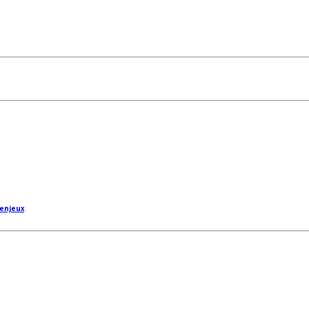
 enjeux