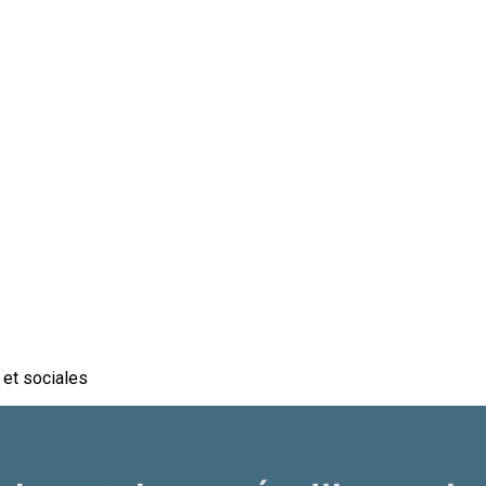
et sociales