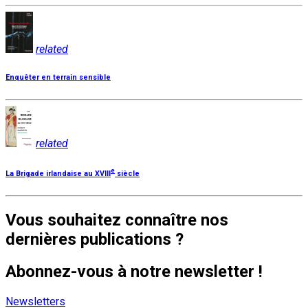
related
Enquêter en terrain sensible
related
e
La Brigade irlandaise au XVIII
siècle
Vous souhaitez connaître nos
dernières publications ?
Abonnez-vous à notre newsletter !
Newsletters