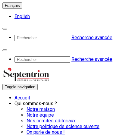
Français
English
Recherche avancée
Recherche avancée
Toggle navigation
Accueil
Qui sommes-nous ?
Notre maison
Notre équipe
Nos comités éditoriaux
Notre politique de science ouverte
On parle de nous !