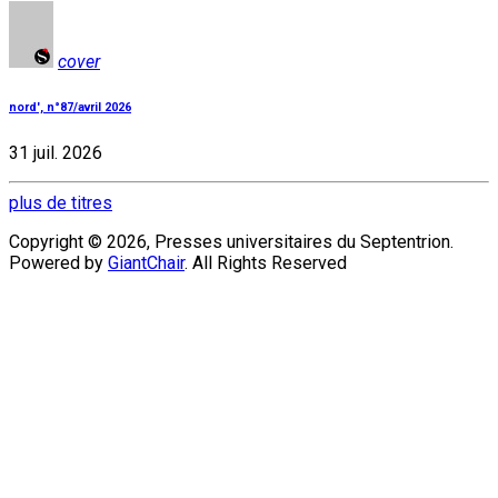
cover
nord', n°87/avril 2026
31 juil. 2026
plus de titres
Copyright © 2026, Presses universitaires du Septentrion.
Powered by
GiantChair
. All Rights Reserved