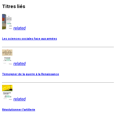
Titres
liés
related
Les sciences sociales face aux armées
related
Témoigner de la guerre à la Renaissance
related
Révolutionner l'artillerie