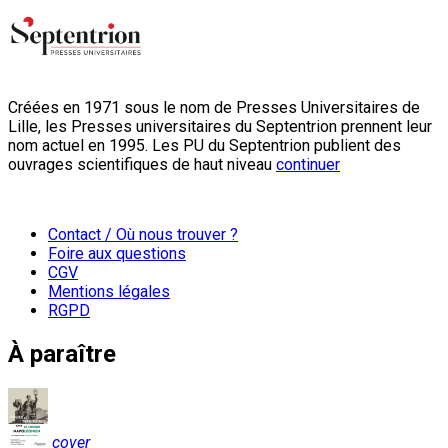
Créées en 1971 sous le nom de Presses Universitaires de
Lille, les Presses universitaires du Septentrion prennent leur
nom actuel en 1995. Les PU du Septentrion publient des
ouvrages scientifiques de haut niveau
continuer
Contact / Où nous trouver ?
Foire aux questions
CGV
Mentions légales
RGPD
À paraître
cover