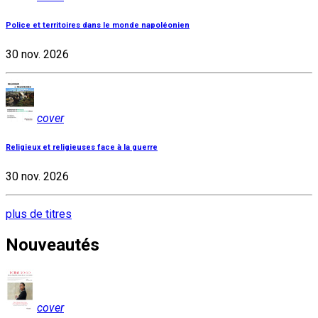
Police et territoires dans le monde napoléonien
30 nov. 2026
cover
Religieux et religieuses face à la guerre
30 nov. 2026
plus de titres
Nouveautés
cover