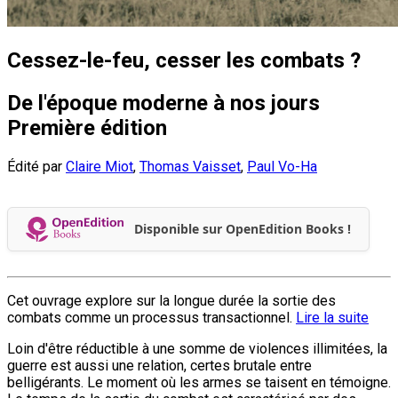
Cessez-le-feu, cesser les combats ?
De l'époque moderne à nos jours
Première édition
Édité par
Claire Miot
,
Thomas Vaisset
,
Paul Vo-Ha
Disponible sur OpenEdition Books !
Cet ouvrage explore sur la longue durée la sortie des
combats comme un processus transactionnel.
Lire la suite
Loin d'être réductible à une somme de violences illimitées, la
guerre est aussi une relation, certes brutale entre
belligérants. Le moment où les armes se taisent en témoigne.