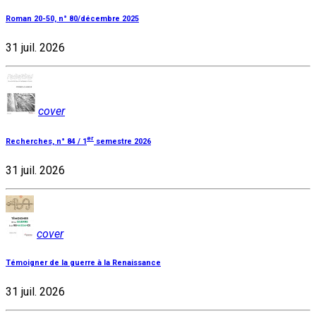
Roman 20-50, n° 80/décembre 2025
31 juil. 2026
cover
er
Recherches, n° 84 / 1
semestre 2026
31 juil. 2026
cover
Témoigner de la guerre à la Renaissance
31 juil. 2026