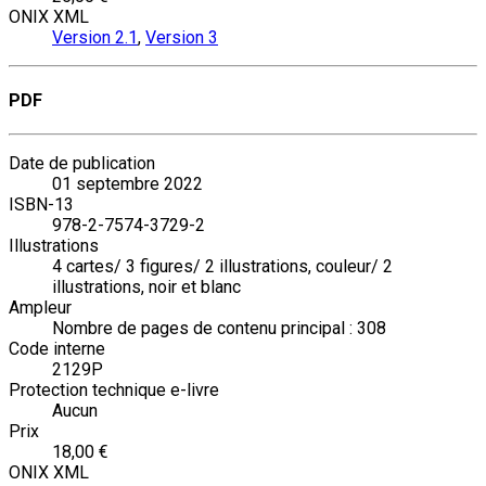
ONIX XML
Version 2.1
,
Version 3
PDF
Date de publication
01 septembre 2022
ISBN-13
978-2-7574-3729-2
Illustrations
4 cartes/ 3 figures/ 2 illustrations, couleur/ 2
illustrations, noir et blanc
Ampleur
Nombre de pages de contenu principal : 308
Code interne
2129P
Protection technique e-livre
Aucun
Prix
18,00 €
ONIX XML