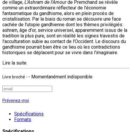
de village,
L'Ashram de l'Amour
de Premchand se révèle
comme un extraordinnaire réflecteur de l'économie
fantasmatique du gandhisme, alors en plein procès de
cristallisation. Par le biais du roman se découvre une face
cachée de l'utopie gandhienne dont les thèmes privilégiés:
ashram, âge d'or, service universel, apparemment issus de la
tradition la plus pure, sont en réalité les signes travestis de
l'acculturation subie au contact de l'Occident. Le discours du
gandhisme pourrait bien être ce lieu où les contradictions
historiques se déplacent pour se vivre dans l'imaginaire.
Lire la suite
- Momentanément indisponible
Livre broché
-
Prévenez-moi
Spécifications
Formats
Spécifications