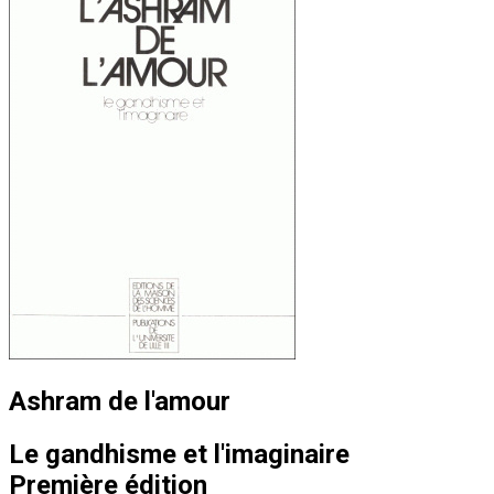
Ashram de l'amour
Le gandhisme et l'imaginaire
Première édition