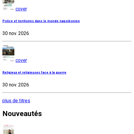
cover
Police et territoires dans le monde napoléonien
30 nov. 2026
cover
Religieux et religieuses face à la guerre
30 nov. 2026
plus de titres
Nouveautés