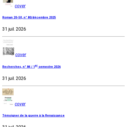
cover
Roman 20-50, n° 80/décembre 2025
31 juil. 2026
cover
er
Recherches, n° 84 / 1
semestre 2026
31 juil. 2026
cover
Témoigner de la guerre à la Renaissance