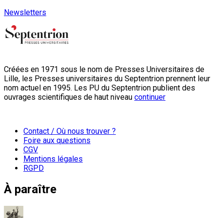
Newsletters
Créées en 1971 sous le nom de Presses Universitaires de
Lille, les Presses universitaires du Septentrion prennent leur
nom actuel en 1995. Les PU du Septentrion publient des
ouvrages scientifiques de haut niveau
continuer
Contact / Où nous trouver ?
Foire aux questions
CGV
Mentions légales
RGPD
À paraître