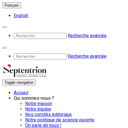
Français
English
Recherche avancée
Recherche avancée
Toggle navigation
Accueil
Qui sommes-nous ?
Notre maison
Notre équipe
Nos comités éditoriaux
Notre politique de science ouverte
On parle de nous !