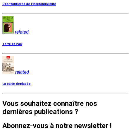
Des frontières de l'interculturalité
related
Terre et Paix
related
La carte déplacée
Vous souhaitez connaître nos
dernières publications ?
Abonnez-vous à notre newsletter !