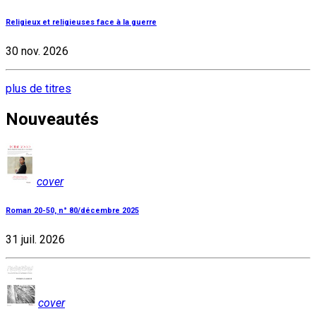
Religieux et religieuses face à la guerre
30 nov. 2026
plus de titres
Nouveautés
cover
Roman 20-50, n° 80/décembre 2025
31 juil. 2026
cover