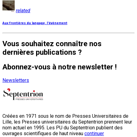
related
Aux frontières du langage, l'évènement
Vous souhaitez connaître nos
dernières publications ?
Abonnez-vous à notre newsletter !
Newsletters
Créées en 1971 sous le nom de Presses Universitaires de
Lille, les Presses universitaires du Septentrion prennent leur
nom actuel en 1995. Les PU du Septentrion publient des
ouvrages scientifiques de haut niveau
continuer