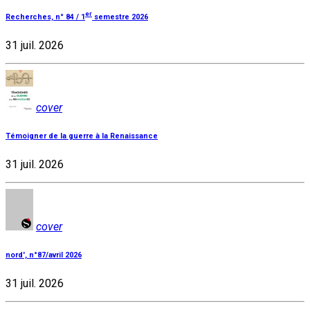
er
Recherches, n° 84 / 1
semestre 2026
31 juil. 2026
cover
Témoigner de la guerre à la Renaissance
31 juil. 2026
cover
nord', n°87/avril 2026
31 juil. 2026