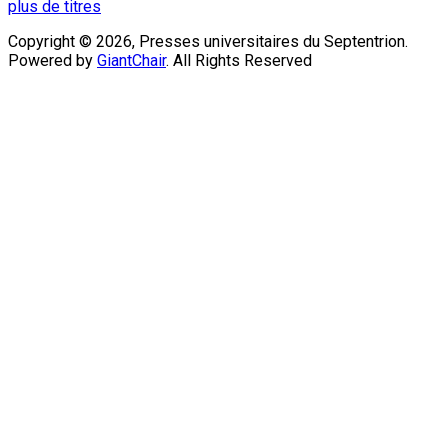
plus de titres
Copyright © 2026, Presses universitaires du Septentrion.
Powered by
GiantChair
. All Rights Reserved