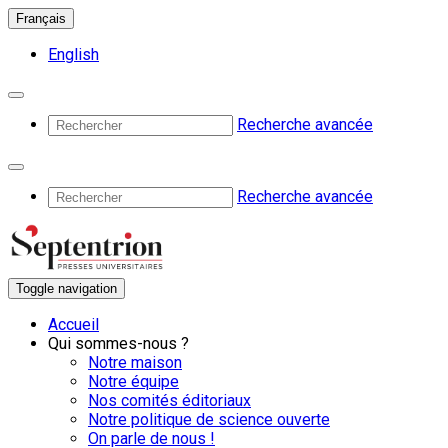
Français
English
Recherche avancée
Recherche avancée
Toggle navigation
Accueil
Qui sommes-nous ?
Notre maison
Notre équipe
Nos comités éditoriaux
Notre politique de science ouverte
On parle de nous !