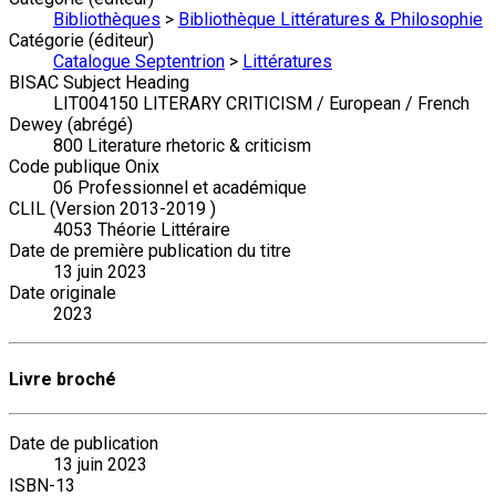
Bibliothèques
>
Bibliothèque Littératures & Philosophie
Catégorie (éditeur)
Catalogue Septentrion
>
Littératures
BISAC Subject Heading
LIT004150 LITERARY CRITICISM / European / French
Dewey (abrégé)
800 Literature rhetoric & criticism
Code publique Onix
06 Professionnel et académique
CLIL (Version 2013-2019 )
4053 Théorie Littéraire
Date de première publication du titre
13 juin 2023
Date originale
2023
Livre broché
Date de publication
13 juin 2023
ISBN-13