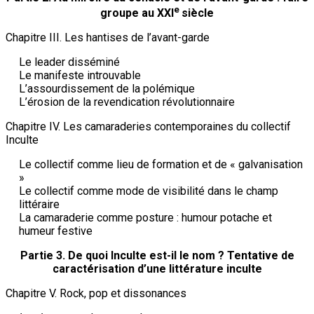
e
groupe au XXI
siècle
Chapitre III. Les hantises de l’avant-garde
Le leader disséminé
Le manifeste introuvable
L’assourdissement de la polémique
L’érosion de la revendication révolutionnaire
Chapitre IV. Les camaraderies contemporaines du collectif
Inculte
Le collectif comme lieu de formation et de « galvanisation
»
Le collectif comme mode de visibilité dans le champ
littéraire
La camaraderie comme posture : humour potache et
humeur festive
Partie 3. De quoi Inculte est-il le nom ? Tentative de
caractérisation d’une littérature inculte
Chapitre V. Rock, pop et dissonances