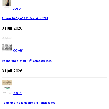
cover
Roman 20-50, n° 80/décembre 2025
31 juil. 2026
cover
er
Recherches, n° 84 / 1
semestre 2026
31 juil. 2026
cover
Témoigner de la guerre à la Renaissance