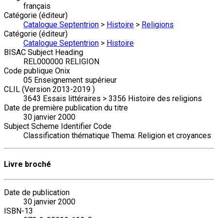
français
Catégorie (éditeur)
Catalogue Septentrion
>
Histoire
>
Religions
Catégorie (éditeur)
Catalogue Septentrion
>
Histoire
BISAC Subject Heading
REL000000 RELIGION
Code publique Onix
05 Enseignement supérieur
CLIL (Version 2013-2019 )
3643 Essais littéraires > 3356 Histoire des religions
Date de première publication du titre
30 janvier 2000
Subject Scheme Identifier Code
Classification thématique Thema: Religion et croyances
Livre broché
Date de publication
30 janvier 2000
ISBN-13