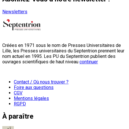
Newsletters
Créées en 1971 sous le nom de Presses Universitaires de
Lille, les Presses universitaires du Septentrion prennent leur
nom actuel en 1995. Les PU du Septentrion publient des
ouvrages scientifiques de haut niveau
continuer
Contact / Où nous trouver ?
Foire aux questions
CGV
Mentions légales
RGPD
À paraître