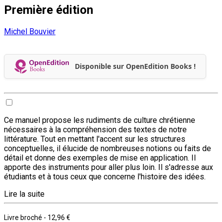
Première édition
Michel Bouvier
Disponible sur OpenEdition Books !
Ce manuel propose les rudiments de culture chrétienne
nécessaires à la compréhension des textes de notre
littérature. Tout en mettant l'accent sur les structures
conceptuelles, il élucide de nombreuses notions ou faits de
détail et donne des exemples de mise en application. Il
apporte des instruments pour aller plus loin. Il s'adresse aux
étudiants et à tous ceux que concerne l'histoire des idées.
Lire la suite
Livre broché
-
12,96 €