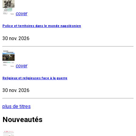
cover
Police et territoires dans le monde napoléonien
30 nov. 2026
cover
Religieux et religieuses face à la guerre
30 nov. 2026
plus de titres
Nouveautés