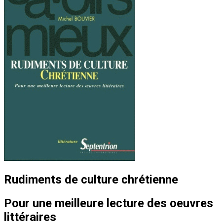
Rudiments de culture chrétienne
Pour une meilleure lecture des oeuvres
littéraires