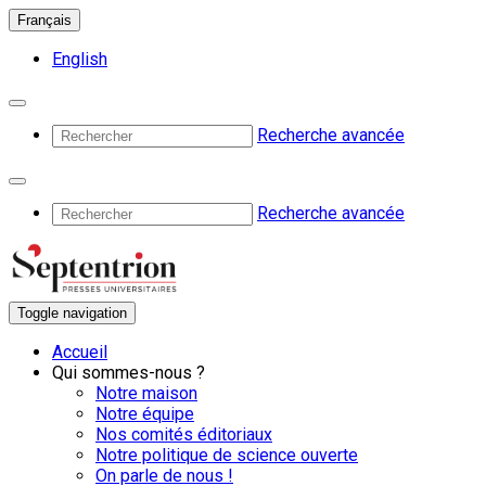
Français
English
Recherche avancée
Recherche avancée
Toggle navigation
Accueil
Qui sommes-nous ?
Notre maison
Notre équipe
Nos comités éditoriaux
Notre politique de science ouverte
On parle de nous !