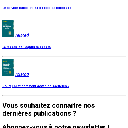
Le service public et les idéologies politiques
related
La théorie de l'équilibre général
related
Pourquoi et comment devenir didacticien ?
Vous souhaitez connaître nos
dernières publications ?
Abonnez-vous à notre newsletter !