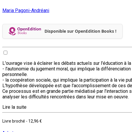
Maria Pagoni-Andréani
Disponible sur OpenEdition Books !
L'ouvrage vise à éclairer les débats actuels sur l'éducation à 
- l'autonomie du jugement moral, qui implique la différenciation 
personnelle.
- la coopération sociale, qui implique la participation à la vie 
L'hypothèse développée est que l'accomplissement de ces deux 
Ce processus est en grande partie médiatisé par l'interaction 
analyser les difficultés rencontrées dans leur mise en oeuvre.
Lire la suite
Livre broché
-
12,96 €