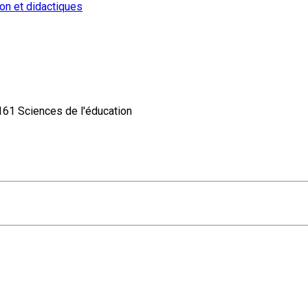
on et didactiques
 Sciences de l'éducation