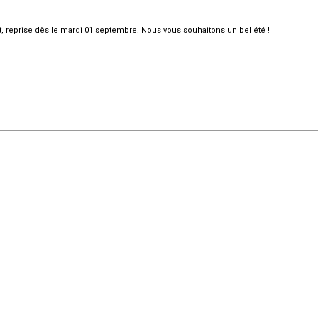
et, reprise dès le mardi 01 septembre. Nous vous souhaitons un bel été !