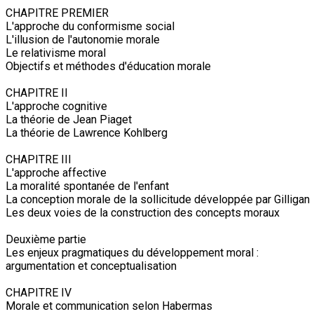
CHAPITRE PREMIER
L'approche du conformisme social
L'illusion de l'autonomie morale
Le relativisme moral
Objectifs et méthodes d'éducation morale
CHAPITRE II
L'approche cognitive
La théorie de Jean Piaget
La théorie de Lawrence Kohlberg
CHAPITRE III
L'approche affective
La moralité spontanée de l'enfant
La conception morale de la sollicitude développée par Gilligan
Les deux voies de la construction des concepts moraux
Deuxième partie
Les enjeux pragmatiques du développement moral :
argumentation et conceptualisation
CHAPITRE IV
Morale et communication selon Habermas