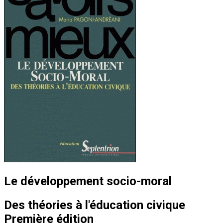
Le développement socio-moral
Des théories à l'éducation civique
Première édition