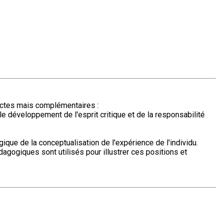
inctes mais complémentaires :
, le développement de l'esprit critique et de la responsabilité
ue de la conceptualisation de l'expérience de l'individu.
agogiques sont utilisés pour illustrer ces positions et