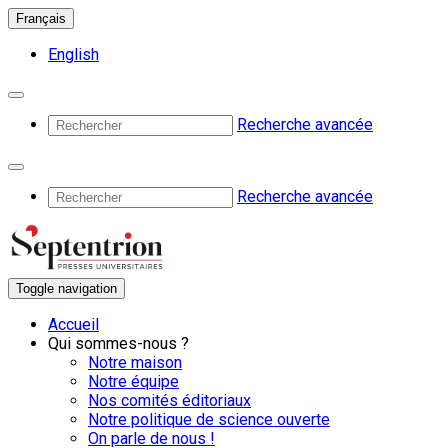
Français
English
Recherche avancée
Recherche avancée
Toggle navigation
Accueil
Qui sommes-nous ?
Notre maison
Notre équipe
Nos comités éditoriaux
Notre politique de science ouverte
On parle de nous !