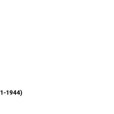
931-1944)