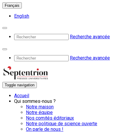
Français
English
Recherche avancée
Recherche avancée
Toggle navigation
Accueil
Qui sommes-nous ?
Notre maison
Notre équipe
Nos comités éditoriaux
Notre politique de science ouverte
On parle de nous !