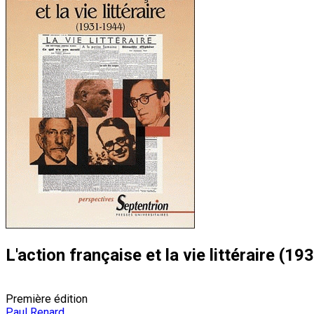
L'action française et la vie littéraire (1
Première édition
Paul Renard