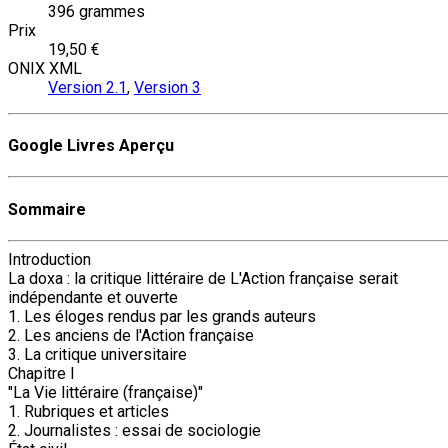
396 grammes
Prix
19,50 €
ONIX XML
Version 2.1
,
Version 3
Google Livres Aperçu
Sommaire
Introduction
La doxa : la critique littéraire de L'Action française serait
indépendante et ouverte
1. Les éloges rendus par les grands auteurs
2. Les anciens de l'Action française
3. La critique universitaire
Chapitre I
"La Vie littéraire (française)"
1. Rubriques et articles
2. Journalistes : essai de sociologie