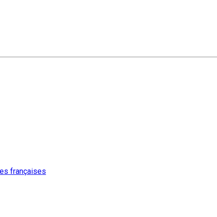
ures françaises