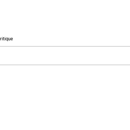
ritique