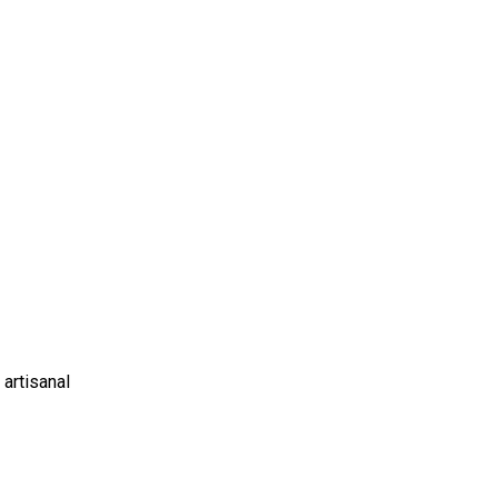
artisanal