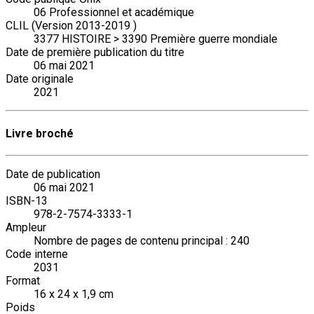
06 Professionnel et académique
CLIL (Version 2013-2019 )
3377 HISTOIRE > 3390 Première guerre mondiale
Date de première publication du titre
06 mai 2021
Date originale
2021
Livre broché
Date de publication
06 mai 2021
ISBN-13
978-2-7574-3333-1
Ampleur
Nombre de pages de contenu principal : 240
Code interne
2031
Format
16 x 24 x 1,9 cm
Poids