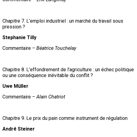
Chapitre 7. L’emploi industriel : un marché du travail sous
pression ?
Stephanie Tilly
Commentaire –
Béatrice Touchelay
Chapitre 8. L’effondrement de l’agriculture : un échec politique
ou une conséquence inévitable du conflit ?
Uwe Müller
Commentaire –
Alain Chatriot
Chapitre 9. Le prix du pain comme instrument de régulation
André Steiner