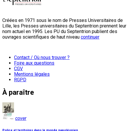
Créées en 1971 sous le nom de Presses Universitaires de
Lille, les Presses universitaires du Septentrion prennent leur
nom actuel en 1995. Les PU du Septentrion publient des
ouvrages scientifiques de haut niveau
continuer
Contact / Où nous trouver ?
Foire aux questions
CGV
Mentions légales
RGPD
À paraître
cover
Police et territoires dans le monde napoléonien