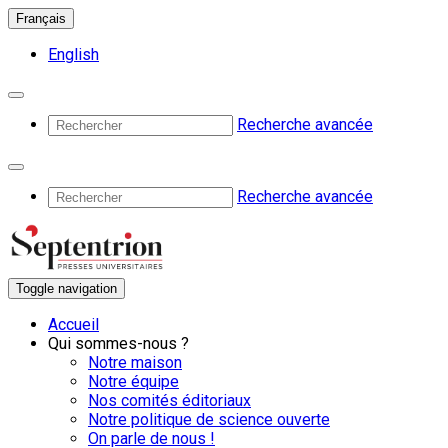
Français
English
Recherche avancée
Recherche avancée
Toggle navigation
Accueil
Qui sommes-nous ?
Notre maison
Notre équipe
Nos comités éditoriaux
Notre politique de science ouverte
On parle de nous !