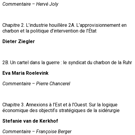
Commentaire – Hervé Joly
Chapitre 2. L’industrie houillère 2A. L’approvisionnement en
charbon et la politique d’intervention de l’État
Dieter Ziegler
2B. Un cartel dans la guerre : le syndicat du charbon de la Ruhr
Eva Maria Roelevink
Commentaire – Pierre Chancerel
Chapitre 3. Annexions à l’Est et à l’Ouest. Sur la logique
économique des objectifs stratégiques de la sidérurgie
Stefanie van de Kerkhof
Commentaire – Françoise Berger