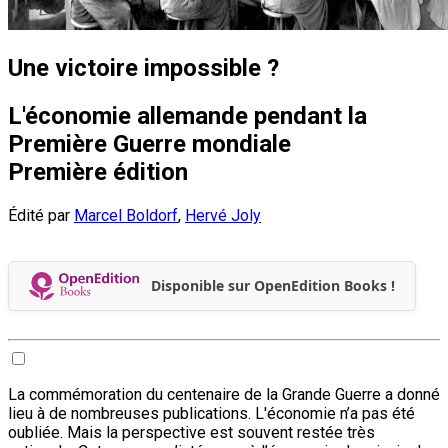
Une victoire impossible ?
L'économie allemande pendant la
Première Guerre mondiale
Première édition
Édité par
Marcel Boldorf
,
Hervé Joly
Disponible sur OpenEdition Books !
La commémoration du centenaire de la Grande Guerre a donné
lieu à de nombreuses publications. L'économie n’a pas été
oubliée. Mais la perspective est souvent restée très