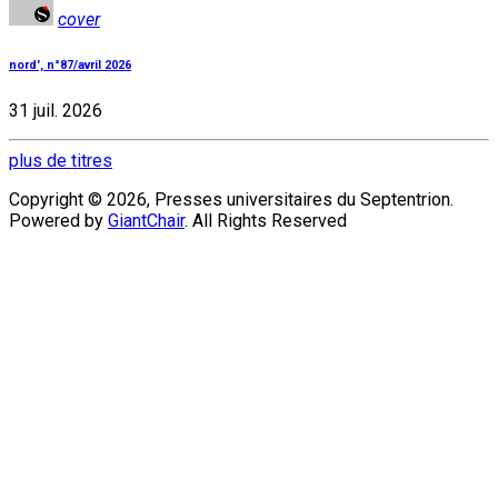
cover
nord', n°87/avril 2026
31 juil. 2026
plus de titres
Copyright © 2026, Presses universitaires du Septentrion.
Powered by
GiantChair
. All Rights Reserved