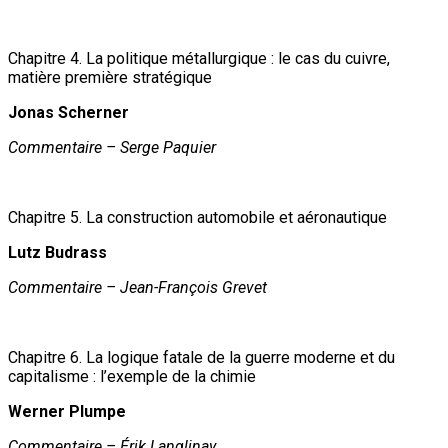
Chapitre 4. La politique métallurgique : le cas du cuivre,
matière première stratégique
Jonas Scherner
Commentaire – Serge Paquier
Chapitre 5. La construction automobile et aéronautique
Lutz Budrass
Commentaire – Jean-François Grevet
Chapitre 6. La logique fatale de la guerre moderne et du
capitalisme : l’exemple de la chimie
Werner Plumpe
Commentaire – Érik Langlinay