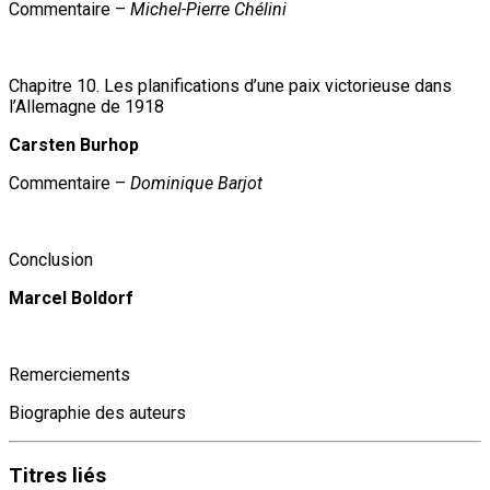
Commentaire –
Michel-Pierre Chélini
Chapitre 10. Les planifications d’une paix victorieuse dans
l’Allemagne de 1918
Carsten Burhop
Commentaire –
Dominique Barjot
Conclusion
Marcel Boldorf
Remerciements
Biographie des auteurs
Titres
liés