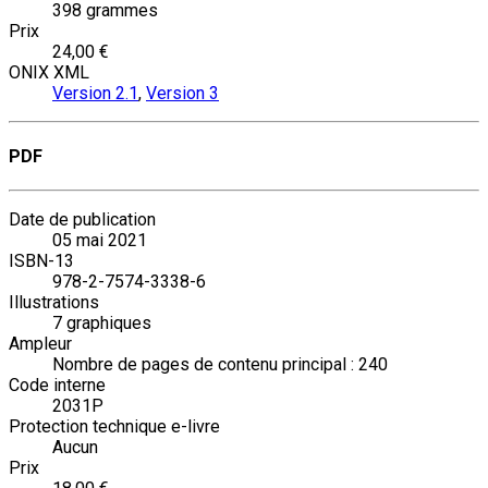
398 grammes
Prix
24,00 €
ONIX XML
Version 2.1
,
Version 3
PDF
Date de publication
05 mai 2021
ISBN-13
978-2-7574-3338-6
Illustrations
7 graphiques
Ampleur
Nombre de pages de contenu principal : 240
Code interne
2031P
Protection technique e-livre
Aucun
Prix