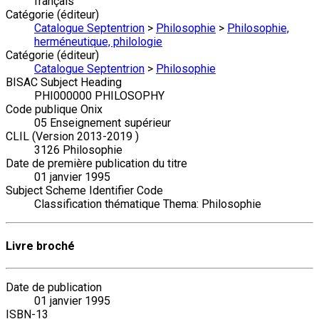
français
Catégorie (éditeur)
Catalogue Septentrion
>
Philosophie
>
Philosophie,
herméneutique, philologie
Catégorie (éditeur)
Catalogue Septentrion
>
Philosophie
BISAC Subject Heading
PHI000000 PHILOSOPHY
Code publique Onix
05 Enseignement supérieur
CLIL (Version 2013-2019 )
3126 Philosophie
Date de première publication du titre
01 janvier 1995
Subject Scheme Identifier Code
Classification thématique Thema: Philosophie
Livre broché
Date de publication
01 janvier 1995
ISBN-13