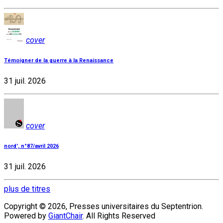
cover
Témoigner de la guerre à la Renaissance
31 juil. 2026
cover
nord', n°87/avril 2026
31 juil. 2026
plus de titres
Copyright © 2026, Presses universitaires du Septentrion.
Powered by
GiantChair
. All Rights Reserved