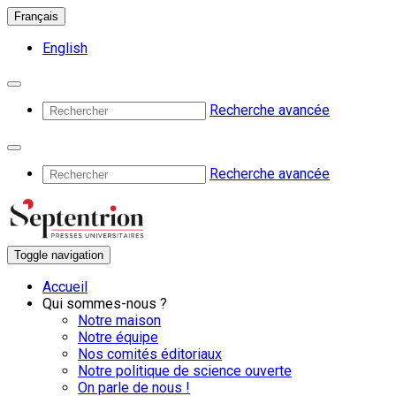
Français
English
Recherche avancée
Recherche avancée
Toggle navigation
Accueil
Qui sommes-nous ?
Notre maison
Notre équipe
Nos comités éditoriaux
Notre politique de science ouverte
On parle de nous !