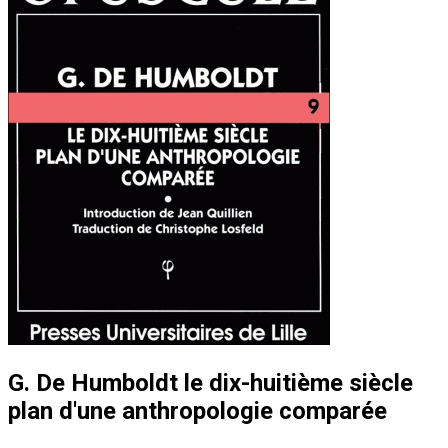
G. De Humboldt le dix-huitième siècle
plan d'une anthropologie comparée