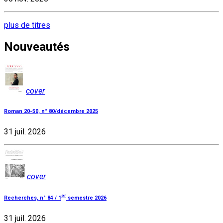
plus de titres
Nouveautés
cover
Roman 20-50, n° 80/décembre 2025
31 juil. 2026
cover
er
Recherches, n° 84 / 1
semestre 2026
31 juil. 2026