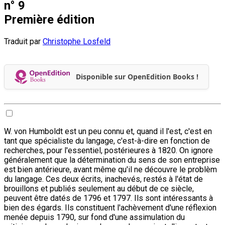
n° 9
Première édition
Traduit par
Christophe Losfeld
Disponible sur OpenEdition Books !
W. von Humboldt est un peu connu et, quand il l'est, c'est en
tant que spécialiste du langage, c'est-à-dire en fonction de
recherches, pour l'essentiel, postérieures à 1820. On ignore
généralement que la détermination du sens de son entreprise
est bien antérieure, avant même qu'il ne découvre le problèm
du langage. Ces deux écrits, inachevés, restés à l'état de
brouillons et publiés seulement au début de ce siècle,
peuvent être datés de 1796 et 1797. Ils sont intéressants à
bien des égards. Ils constituent l'achèvement d'une réflexion
menée depuis 1790, sur fond d'une assimulation du