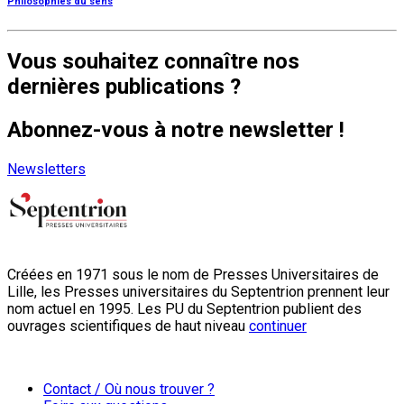
Philosophies du sens
Vous souhaitez connaître nos
dernières publications ?
Abonnez-vous à notre newsletter !
Newsletters
Créées en 1971 sous le nom de Presses Universitaires de
Lille, les Presses universitaires du Septentrion prennent leur
nom actuel en 1995. Les PU du Septentrion publient des
ouvrages scientifiques de haut niveau
continuer
Contact / Où nous trouver ?