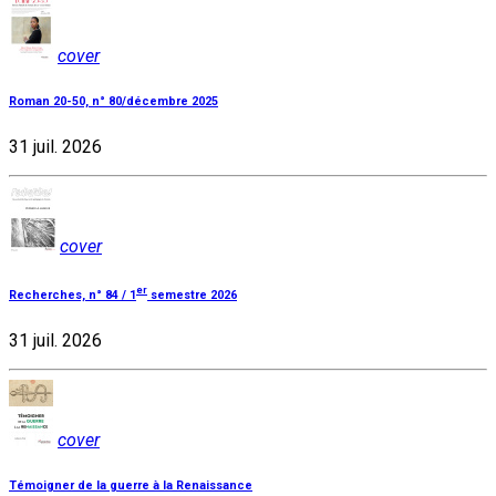
cover
Roman 20-50, n° 80/décembre 2025
31 juil. 2026
cover
er
Recherches, n° 84 / 1
semestre 2026
31 juil. 2026
cover
Témoigner de la guerre à la Renaissance