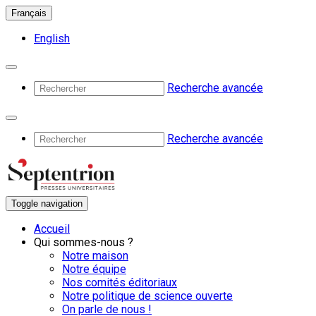
Français
English
Recherche avancée
Recherche avancée
Toggle navigation
Accueil
Qui sommes-nous ?
Notre maison
Notre équipe
Nos comités éditoriaux
Notre politique de science ouverte
On parle de nous !