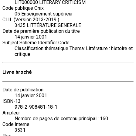
LIT000000 LITERARY CRITICISM
Code publique Onix
05 Enseignement supérieur
CLIL (Version 2013-2019 )
3435 LITTÉRATURE GENERALE
Date de première publication du titre
14 janvier 2001
Subject Scheme Identifier Code
Classification thématique Thema: Littérature : histoire et
critique
Livre broché
Date de publication
14 janvier 2001
ISBN-13
978-2-908481-18-1
Ampleur
Nombre de pages de contenu principal : 160
Code interne
3531
Prix