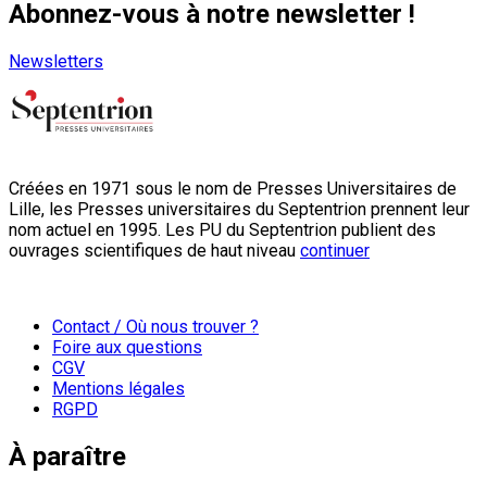
Abonnez-vous à notre newsletter !
Newsletters
Créées en 1971 sous le nom de Presses Universitaires de
Lille, les Presses universitaires du Septentrion prennent leur
nom actuel en 1995. Les PU du Septentrion publient des
ouvrages scientifiques de haut niveau
continuer
Contact / Où nous trouver ?
Foire aux questions
CGV
Mentions légales
RGPD
À paraître