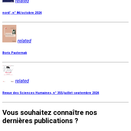
related
nord', n° 84/octobre 2024
related
Boris Pasternak
related
Revue des Sciences Humaines, n° 355/juillet-septembre 2024
Vous souhaitez connaître nos
dernières publications ?