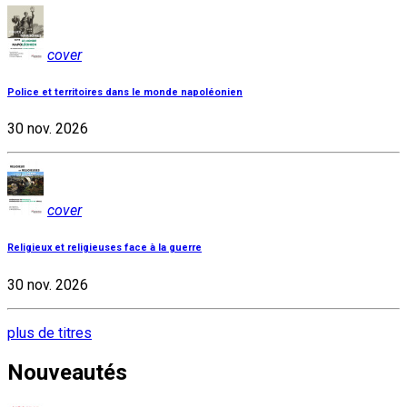
cover
Police et territoires dans le monde napoléonien
30 nov. 2026
cover
Religieux et religieuses face à la guerre
30 nov. 2026
plus de titres
Nouveautés