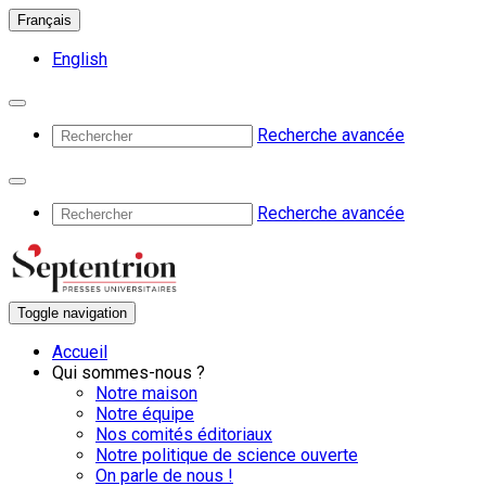
Français
English
Recherche avancée
Recherche avancée
Toggle navigation
Accueil
Qui sommes-nous ?
Notre maison
Notre équipe
Nos comités éditoriaux
Notre politique de science ouverte
On parle de nous !