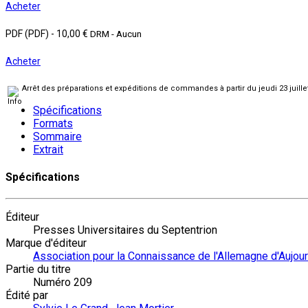
Acheter
PDF (PDF)
-
10,00 €
DRM - Aucun
Acheter
Arrêt des préparations et expéditions de commandes à partir du jeudi 23 juill
Spécifications
Formats
Sommaire
Extrait
Spécifications
Éditeur
Presses Universitaires du Septentrion
Marque d'éditeur
Association pour la Connaissance de l'Allemagne d'Aujour
Partie du titre
Numéro 209
Édité par