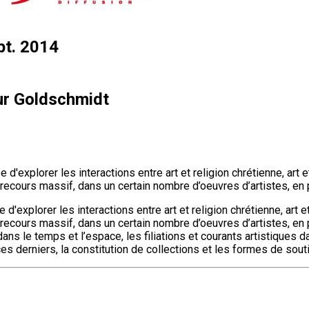
pt. 2014
ur Goldschmidt
'explorer les interactions entre art et religion chrétienne, art 
recours massif, dans un certain nombre d’oeuvres d’artistes, en p
d'explorer les interactions entre art et religion chrétienne, art 
 recours massif, dans un certain nombre d’oeuvres d’artistes, en 
dans le temps et l’espace, les filiations et courants artistiques d
derniers, la constitution de collections et les formes de soutie