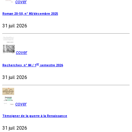
cover
Roman 20-50, n° 80/décembre 2025
31 juil. 2026
cover
er
Recherches, n° 84 / 1
semestre 2026
31 juil. 2026
cover
Témoigner de la guerre à la Renaissance
31 juil. 2026