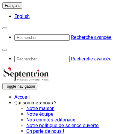
Français
English
Recherche avancée
Recherche avancée
Toggle navigation
Accueil
Qui sommes-nous ?
Notre maison
Notre équipe
Nos comités éditoriaux
Notre politique de science ouverte
On parle de nous !