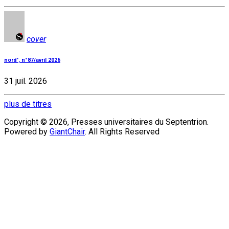
cover
nord', n°87/avril 2026
31 juil. 2026
plus de titres
Copyright © 2026, Presses universitaires du Septentrion.
Powered by
GiantChair
. All Rights Reserved