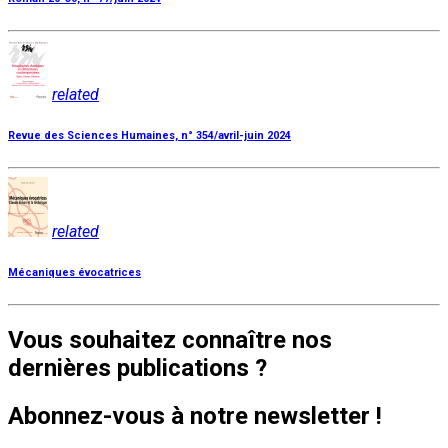
related
Revue des Sciences Humaines, n° 354/avril-juin 2024
related
Mécaniques évocatrices
Vous souhaitez connaître nos
dernières publications ?
Abonnez-vous à notre newsletter !