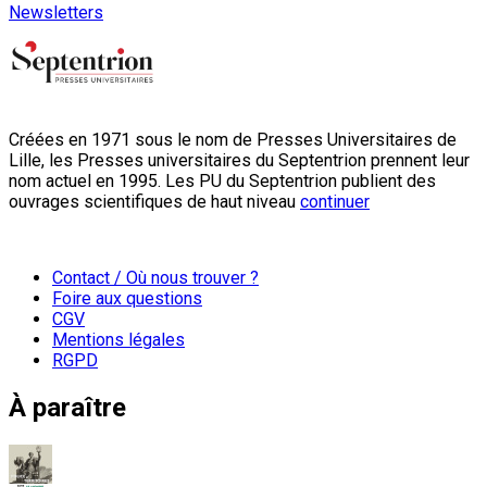
Newsletters
Créées en 1971 sous le nom de Presses Universitaires de
Lille, les Presses universitaires du Septentrion prennent leur
nom actuel en 1995. Les PU du Septentrion publient des
ouvrages scientifiques de haut niveau
continuer
Contact / Où nous trouver ?
Foire aux questions
CGV
Mentions légales
RGPD
À paraître