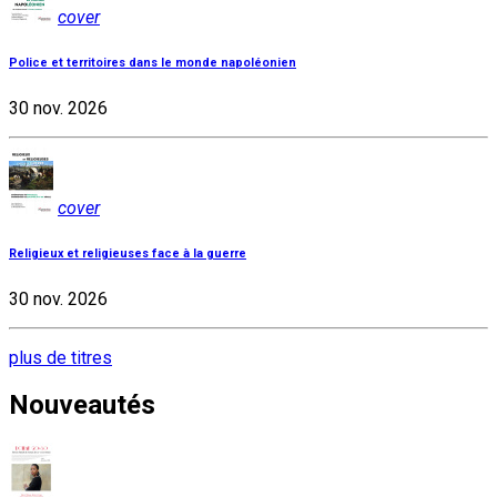
cover
Police et territoires dans le monde napoléonien
30 nov. 2026
cover
Religieux et religieuses face à la guerre
30 nov. 2026
plus de titres
Nouveautés