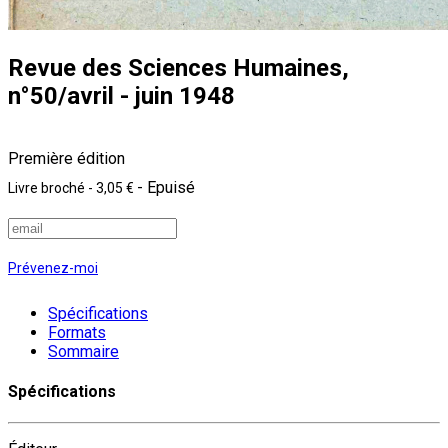
Revue des Sciences Humaines,
n°50/avril - juin 1948
Première édition
- Epuisé
Livre broché
-
3,05 €
Prévenez-moi
Spécifications
Formats
Sommaire
Spécifications