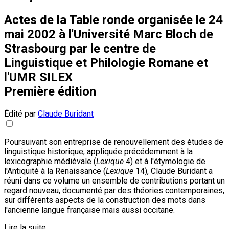
Actes de la Table ronde organisée le 24
mai 2002 à l'Université Marc Bloch de
Strasbourg par le centre de
Linguistique et Philologie Romane et
l'UMR SILEX
Première édition
Édité par
Claude Buridant
Poursuivant son entreprise de renouvellement des études de
linguistique historique, appliquée précédemment à la
lexicographie médiévale (
Lexique
4) et à l'étymologie de
l'Antiquité à la Renaissance (
Lexique
14), Claude Buridant a
réuni dans ce volume un ensemble de contributions portant un
regard nouveau, documenté par des théories contemporaines,
sur différents aspects de la construction des mots dans
l'ancienne langue française mais aussi occitane.
Lire la suite