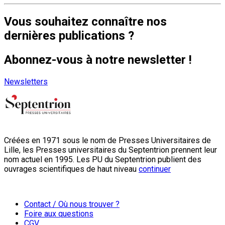
Vous souhaitez connaître nos
dernières publications ?
Abonnez-vous à notre newsletter !
Newsletters
Créées en 1971 sous le nom de Presses Universitaires de
Lille, les Presses universitaires du Septentrion prennent leur
nom actuel en 1995. Les PU du Septentrion publient des
ouvrages scientifiques de haut niveau
continuer
Contact / Où nous trouver ?
Foire aux questions
CGV