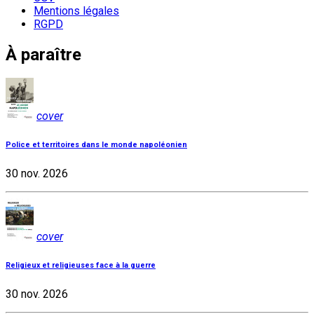
Mentions légales
RGPD
À paraître
cover
Police et territoires dans le monde napoléonien
30 nov. 2026
cover
Religieux et religieuses face à la guerre
30 nov. 2026