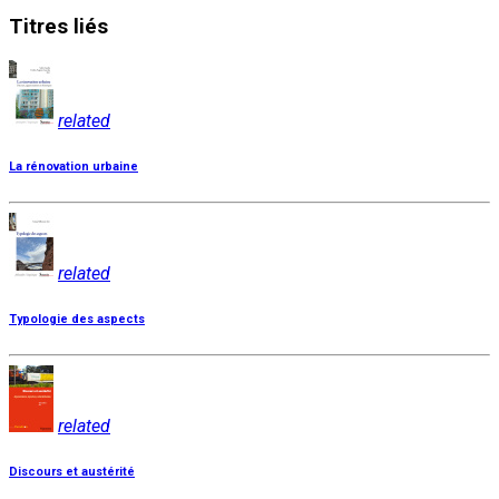
Titres
liés
related
La rénovation urbaine
related
Typologie des aspects
related
Discours et austérité