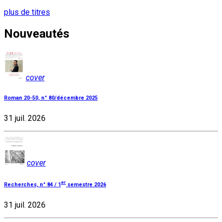
plus de titres
Nouveautés
cover
Roman 20-50, n° 80/décembre 2025
31 juil. 2026
cover
er
Recherches, n° 84 / 1
semestre 2026
31 juil. 2026