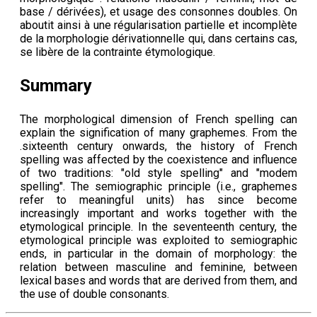
base / dérivées), et usage des consonnes doubles. On
aboutit ainsi à une régularisation partielle et incomplète
de la morphologie dérivationnelle qui, dans certains cas,
se libère de la contrainte étymologique.
Summary
The morphological dimension of French spelling can
explain the signification of many graphemes. From the
.sixteenth century onwards, the history of French
spelling was affected by the coexistence and influence
of two traditions: "old style spelling" and "modem
spelling". The semiographic principle (i.e., graphemes
refer to meaningful units) has since become
increasingly important and works together with the
etymological principle. In the seventeenth century, the
etymological principle was exploited to semiographic
ends, in particular in the domain of morphology: the
relation between masculine and feminine, between
lexical bases and words that are derived from them, and
the use of double consonants.