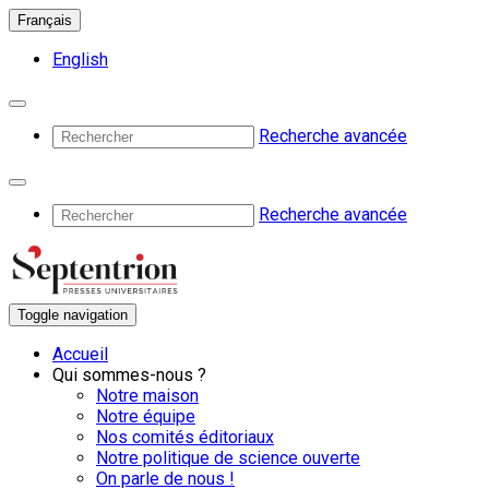
Français
English
Recherche avancée
Recherche avancée
Toggle navigation
Accueil
Qui sommes-nous ?
Notre maison
Notre équipe
Nos comités éditoriaux
Notre politique de science ouverte
On parle de nous !