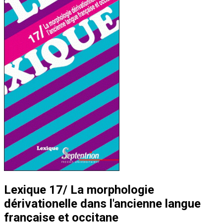
Lexique 17/ La morphologie
dérivationelle dans l'ancienne langue
française et occitane