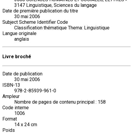
3147 Linguistique, Sciences du langage
Date de première publication du titre
30 mai 2006
Subject Scheme Identifier Code
Classification thématique Thema: Linguistique
Langue originale
anglais
Livre broché
Date de publication
30 mai 2006
ISBN-13
978-2-85939-961-0
Ampleur
Nombre de pages de contenu principal : 158
Code interne
1006
Format
14 x 24 cm
Poids