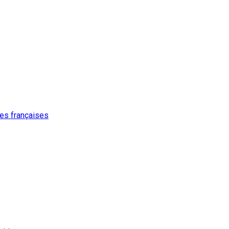
ures françaises