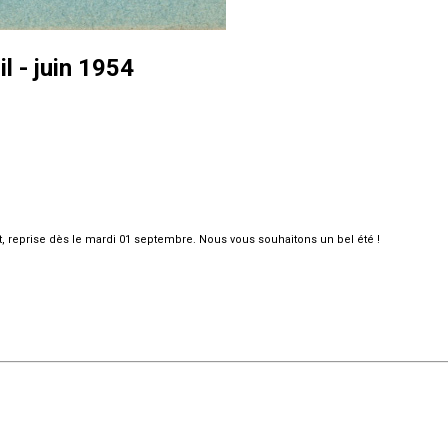
 - juin 1954
et, reprise dès le mardi 01 septembre. Nous vous souhaitons un bel été !