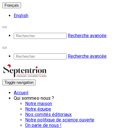
Français
English
Recherche avancée
Recherche avancée
Toggle navigation
Accueil
Qui sommes-nous ?
Notre maison
Notre équipe
Nos comités éditoriaux
Notre politique de science ouverte
On parle de nous !