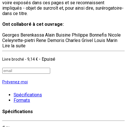
voire exposés dans ces pages et se reconnaissent
impliqués - objet de surcroît et, pour ainsi dire, surérogatoire-
dans ce titre.
Ont collaboré à cet ouvrage:
Georges Berenkassa Alain Buisine Philippe Bonnefis Nicole
Celeyrette-pietri Rene Demoris Charles Grivel Louis Marin
Lire la suite
- Epuisé
Livre broché
-
9,14 €
Prévenez-moi
Spécifications
Formats
Spécifications