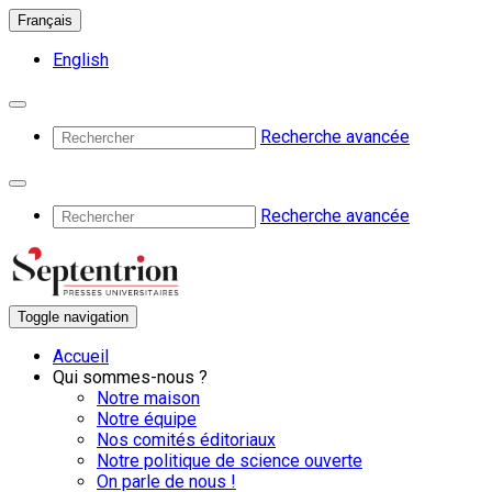
Français
English
Recherche avancée
Recherche avancée
Toggle navigation
Accueil
Qui sommes-nous ?
Notre maison
Notre équipe
Nos comités éditoriaux
Notre politique de science ouverte
On parle de nous !