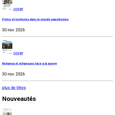
cover
Police et territoires dans le monde napoléonien
30 nov. 2026
cover
Religieux et religieuses face à la guerre
30 nov. 2026
plus de titres
Nouveautés