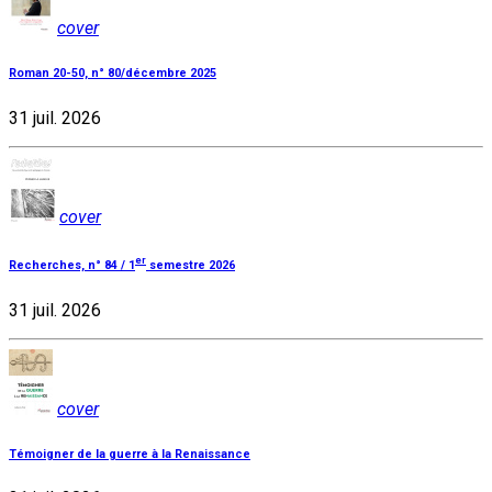
cover
Roman 20-50, n° 80/décembre 2025
31 juil. 2026
cover
er
Recherches, n° 84 / 1
semestre 2026
31 juil. 2026
cover
Témoigner de la guerre à la Renaissance