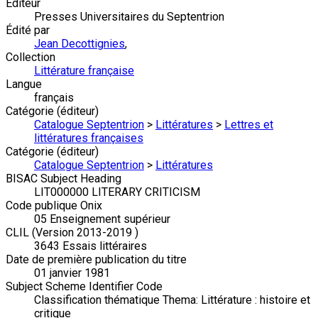
Éditeur
Presses Universitaires du Septentrion
Édité par
Jean Decottignies
,
Collection
Littérature française
Langue
français
Catégorie (éditeur)
Catalogue Septentrion
>
Littératures
>
Lettres et
littératures françaises
Catégorie (éditeur)
Catalogue Septentrion
>
Littératures
BISAC Subject Heading
LIT000000 LITERARY CRITICISM
Code publique Onix
05 Enseignement supérieur
CLIL (Version 2013-2019 )
3643 Essais littéraires
Date de première publication du titre
01 janvier 1981
Subject Scheme Identifier Code
Classification thématique Thema: Littérature : histoire et
critique