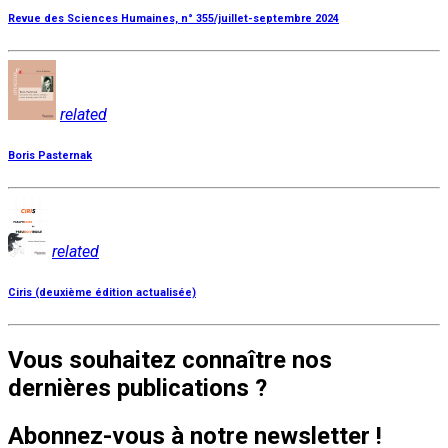
Revue des Sciences Humaines, n° 355/juillet-septembre 2024
related
Boris Pasternak
related
Ciris (deuxième édition actualisée)
Vous souhaitez connaître nos
dernières publications ?
Abonnez-vous à notre newsletter !