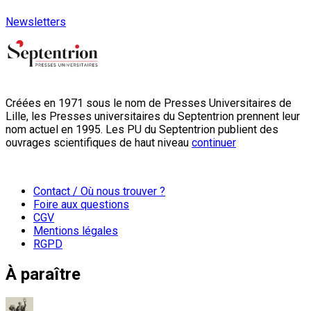
Newsletters
Créées en 1971 sous le nom de Presses Universitaires de
Lille, les Presses universitaires du Septentrion prennent leur
nom actuel en 1995. Les PU du Septentrion publient des
ouvrages scientifiques de haut niveau
continuer
Contact / Où nous trouver ?
Foire aux questions
CGV
Mentions légales
RGPD
À paraître