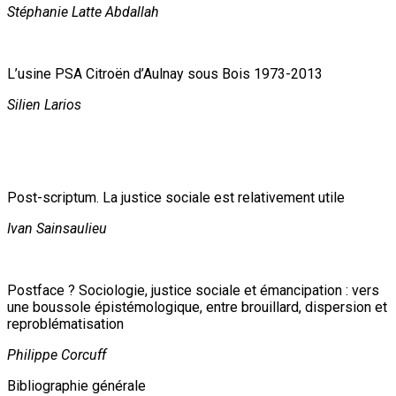
Stéphanie Latte Abdallah
L’usine PSA Citroën d’Aulnay sous Bois 1973-2013
Silien Larios
Post-scriptum. La justice sociale est relativement utile
Ivan Sainsaulieu
Postface ? Sociologie, justice sociale et émancipation : vers
une boussole épistémologique, entre brouillard, dispersion et
reproblématisation
Philippe Corcuff
Bibliographie générale