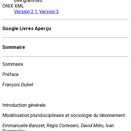
644 grammes
ONIX XML
Version 2.1
,
Version 3
Google Livres Aperçu
Sommaire
Sommaire
Préface
François Dubet
Introduction générale.
Modélisation pluridisciplinaire et sociologie du tâtonnement
Emmanuelle Barozet, Régis Cortesero, David Mélo, Ivan