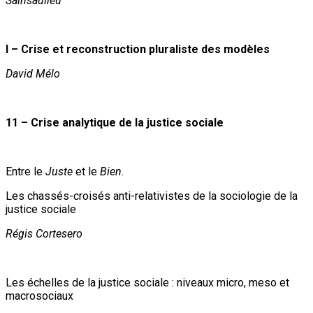
Sainsaulieu
I – Crise et reconstruction pluraliste des modèles
David Mélo
11 – Crise analytique de la justice sociale
Entre le
Juste
et le
Bien
.
Les chassés-croisés anti-relativistes de la sociologie de la
justice sociale
Régis Cortesero
Les échelles de la justice sociale : niveaux micro, meso et
macrosociaux