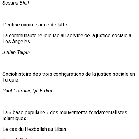
Susana Bleil
L’église comme arme de lutte.
La communauté religieuse au service de la justice sociale à
Los Angeles
Julien Talpin
Sociohistoire des trois configurations de la justice sociale en
Turquie
Paul Cormier, Işıl Erdinç
La « base populaire » des mouvements fondamentalistes
islamiques.
Le cas du Hezbollah au Liban