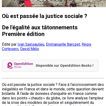
Où est passée la justice sociale ?
De l'égalité aux tâtonnements
Première édition
Édité par
Ivan Sainsaulieu
,
Emmanuelle Barozet
,
Régis
Cortesero
,
David Mélo
Disponible sur OpenEdition Books !
Où est passée la justice sociale ? Face à l'accroissement des
inégalités en France et dans le monde, cette question devient
brûlante. À l’aide de données d’enquête en France comme
dans les points « chauds » du globe, ce livre analyse l’ampleur
de la crise des modèles de justice et singulièrement du