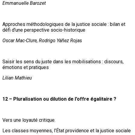
Emmanuelle Barozet
Approches méthodologiques de la justice sociale : bilan et
défi d'une perspective socio-historique
Oscar Mac-Clure, Rodrigo Yáñez Rojas
Saisir les sens du juste dans les mobilisations : discours,
émotions et pratiques
Lilian Mathieu
12 – Pluralisation ou dilution de l'offre égalitaire ?
Vers une loyauté critique.
Les classes moyennes, l’État providence et la justice sociale