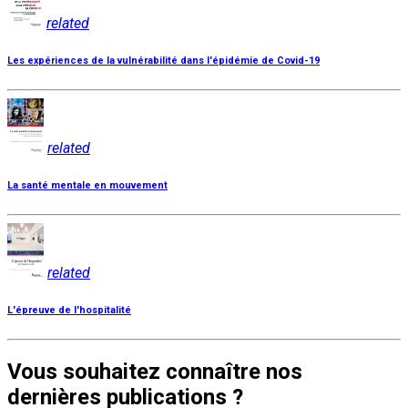
related
Les expériences de la vulnérabilité dans l'épidémie de Covid-19
related
La santé mentale en mouvement
related
L'épreuve de l'hospitalité
Vous souhaitez connaître nos
dernières publications ?