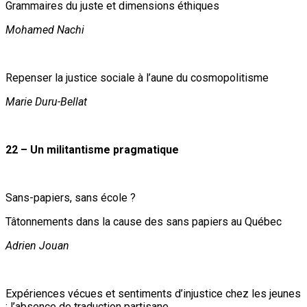
Grammaires du juste et dimensions éthiques
Mohamed Nachi
Repenser la justice sociale à l’aune du cosmopolitisme
Marie Duru-Bellat
22 – Un militantisme pragmatique
Sans-papiers, sans école ?
Tâtonnements dans la cause des sans papiers au Québec
Adrien Jouan
Expériences vécues et sentiments d’injustice chez les jeunes
: l’absence de traduction partisane