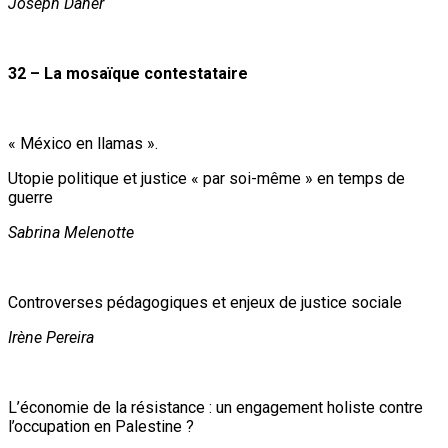
Joseph Daher
32 – La mosaïque contestataire
« México en llamas ».
Utopie politique et justice « par soi-même » en temps de
guerre
Sabrina Melenotte
Controverses pédagogiques et enjeux de justice sociale
Irène Pereira
L’économie de la résistance : un engagement holiste contre
l’occupation en Palestine ?