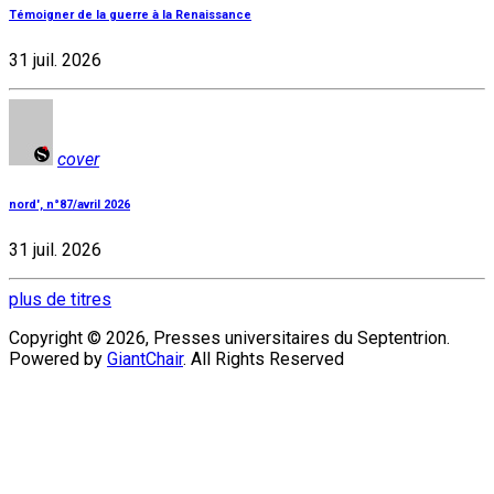
Témoigner de la guerre à la Renaissance
31 juil. 2026
cover
nord', n°87/avril 2026
31 juil. 2026
plus de titres
Copyright © 2026, Presses universitaires du Septentrion.
Powered by
GiantChair
. All Rights Reserved