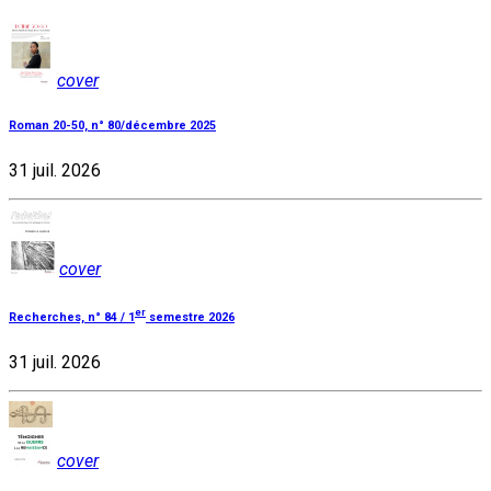
cover
Roman 20-50, n° 80/décembre 2025
31 juil. 2026
cover
er
Recherches, n° 84 / 1
semestre 2026
31 juil. 2026
cover