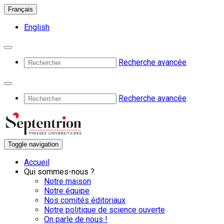
Français
English
Recherche avancée
Recherche avancée
Toggle navigation
Accueil
Qui sommes-nous ?
Notre maison
Notre équipe
Nos comités éditoriaux
Notre politique de science ouverte
On parle de nous !