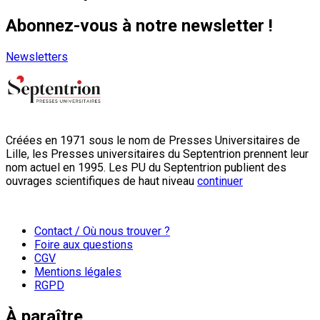
Abonnez-vous à notre newsletter !
Newsletters
Créées en 1971 sous le nom de Presses Universitaires de
Lille, les Presses universitaires du Septentrion prennent leur
nom actuel en 1995. Les PU du Septentrion publient des
ouvrages scientifiques de haut niveau
continuer
Contact / Où nous trouver ?
Foire aux questions
CGV
Mentions légales
RGPD
À paraître