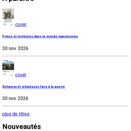
cover
Police et territoires dans le monde napoléonien
30 nov. 2026
cover
Religieux et religieuses face à la guerre
30 nov. 2026
plus de titres
Nouveautés