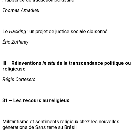
Thomas Amadieu
Le
Hacking
: un projet de justice sociale cloisonné
Éric Zufferey
III – Réinventions
in situ
de la transcendance politique ou
religieuse
Régis Cortesero
31 – Les recours au religieux
Militantisme et sentiments religieux chez les nouvelles
générations de Sans terre au Brésil