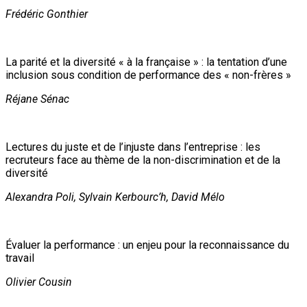
Frédéric Gonthier
La parité et la diversité « à la française » : la tentation d’une
inclusion sous condition de performance des « non-frères »
Réjane Sénac
Lectures du juste et de l’injuste dans l’entreprise : les
recruteurs face au thème de la non-discrimination et de la
diversité
Alexandra Poli, Sylvain Kerbourc’h, David Mélo
Évaluer la performance : un enjeu pour la reconnaissance du
travail
Olivier Cousin