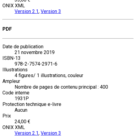
ONIX XML
Version 2.1
,
Version 3
PDF
Date de publication
21 novembre 2019
ISBN-13
978-2-7574-2971-6
Illustrations
4 figures/ 1 illustrations, couleur
Ampleur
Nombre de pages de contenu principal : 400
Code interne
1931P
Protection technique e-livre
Aucun
Prix
24,00 €
ONIX XML
Version 2.1
,
Version 3