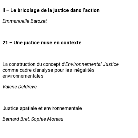
II – Le bricolage de la justice dans l’action
Emmanuelle Barozet
21 – Une justice mise en contexte
La construction du concept d’
Environnemental Justice
comme cadre d’analyse pour les inégalités
environnementales
Valérie Deldrève
Justice spatiale et environnementale
Bernard Bret, Sophie Moreau