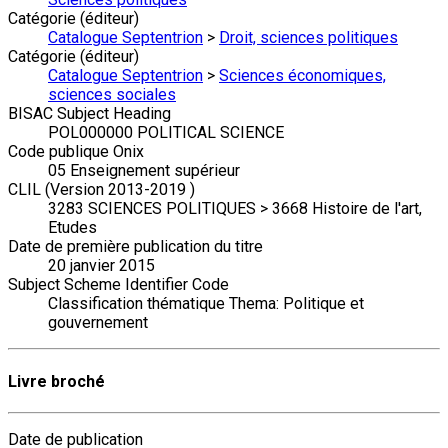
Catégorie (éditeur)
Catalogue Septentrion
>
Droit, sciences politiques
Catégorie (éditeur)
Catalogue Septentrion
>
Sciences économiques,
sciences sociales
BISAC Subject Heading
POL000000 POLITICAL SCIENCE
Code publique Onix
05 Enseignement supérieur
CLIL (Version 2013-2019 )
3283 SCIENCES POLITIQUES > 3668 Histoire de l'art,
Etudes
Date de première publication du titre
20 janvier 2015
Subject Scheme Identifier Code
Classification thématique Thema: Politique et
gouvernement
Livre broché
Date de publication