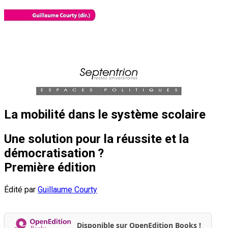
La mobilité dans le système scolaire
Une solution pour la réussite et la
démocratisation ?
Première édition
Édité par
Guillaume Courty
Disponible sur OpenEdition Books !