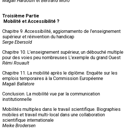
Magali Hardouin et Bertrand Moro
Troisième Partie
Mobilité et Accessibilité ?
Chapitre 9. Accessibilité, aggiornamento de l’enseignement
supérieur et réinvention du handicap
Serge Ebersold
Chapitre 10. L’enseignement supérieur, un débouché multiple
pour des voies peu nombreuses L’exemple du grand Ouest
Rémi Rouault
Chapitre 11. La mobilité après le diplôme. Enquête sur les
emplois temporaires à la Commission Européenne
Magali Ballatore
Conclusion. La mobilité vue par la communication
institutionnelle
Mobilités multiples dans le travail scientifique. Biographies
mobiles et travail multi-local dans une collaboration
scientifique internationale
Meike Brodersen