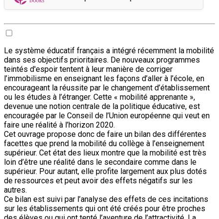
Le système éducatif français a intégré récemment la mobilité
dans ses objectifs prioritaires. De nouveaux programmes
teintés d'espoir tentent à leur manière de corriger
l’immobilisme en enseignant les façons d’aller à l’école, en
encourageant la réussite par le changement d’établissement
ou les études à l’étranger. Cette « mobilité apprenante »,
devenue une notion centrale de la politique éducative, est
encouragée par le Conseil de l’Union européenne qui veut en
faire une réalité à l’horizon 2020.
Cet ouvrage propose donc de faire un bilan des différentes
facettes que prend la mobilité du collège à l’enseignement
supérieur. Cet état des lieux montre que la mobilité est très
loin d’être une réalité dans le secondaire comme dans le
supérieur. Pour autant, elle profite largement aux plus dotés
de ressources et peut avoir des effets négatifs sur les
autres.
Ce bilan est suivi par l’analyse des effets de ces incitations
sur les établissements qui ont été créés pour être proches
des élèves ou qui ont tenté l’aventure de l’attractivité. La