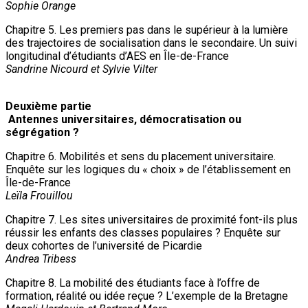
Sophie Orange
Chapitre 5. Les premiers pas dans le supérieur à la lumière
des trajectoires de socialisation dans le secondaire. Un suivi
longitudinal d’étudiants d’AES en Île-de-France
Sandrine Nicourd et Sylvie Vilter
Deuxième partie
Antennes universitaires, démocratisation ou
ségrégation ?
Chapitre 6. Mobilités et sens du placement universitaire.
Enquête sur les logiques du « choix » de l’établissement en
Île-de-France
Leïla Frouillou
Chapitre 7. Les sites universitaires de proximité font-ils plus
réussir les enfants des classes populaires ? Enquête sur
deux cohortes de l’université de Picardie
Andrea Tribess
Chapitre 8. La mobilité des étudiants face à l’offre de
formation, réalité ou idée reçue ? L’exemple de la Bretagne