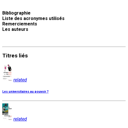
Bibliographie
Liste des acronymes utilisés
Remerciements
Les auteurs
Titres
liés
related
Les universitaires au pouvoir ?
related