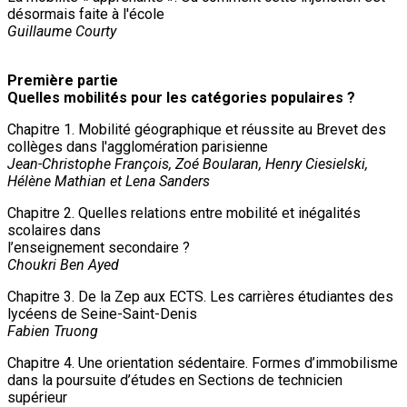
désormais faite à l'école
Guillaume Courty
Première partie
Quelles mobilités pour les catégories populaires ?
Chapitre 1. Mobilité géographique et réussite au Brevet des
collèges dans l'agglomération parisienne
Jean-Christophe François, Zoé Boularan, Henry Ciesielski,
Hélène Mathian et Lena Sanders
Chapitre 2. Quelles relations entre mobilité et inégalités
scolaires dans
l’enseignement secondaire ?
Choukri Ben Ayed
Chapitre 3. De la Zep aux ECTS. Les carrières étudiantes des
lycéens de Seine-Saint-Denis
Fabien Truong
Chapitre 4. Une orientation sédentaire. Formes d’immobilisme
dans la poursuite d’études en Sections de technicien
supérieur