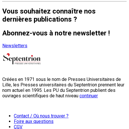
Vous souhaitez connaître nos
dernières publications ?
Abonnez-vous à notre newsletter !
Newsletters
Créées en 1971 sous le nom de Presses Universitaires de
Lille, les Presses universitaires du Septentrion prennent leur
nom actuel en 1995. Les PU du Septentrion publient des
ouvrages scientifiques de haut niveau
continuer
Contact / Où nous trouver ?
Foire aux questions
CGV