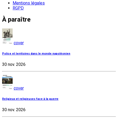
Mentions légales
RGPD
À paraître
cover
Police et territoires dans le monde napoléonien
30 nov. 2026
cover
Religieux et religieuses face à la guerre
30 nov. 2026