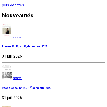
plus de titres
Nouveautés
cover
Roman 20-50, n° 80/décembre 2025
31 juil. 2026
cover
er
Recherches, n° 84 / 1
semestre 2026
31 juil. 2026