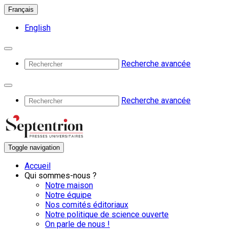
Français
English
Recherche avancée
Recherche avancée
Toggle navigation
Accueil
Qui sommes-nous ?
Notre maison
Notre équipe
Nos comités éditoriaux
Notre politique de science ouverte
On parle de nous !