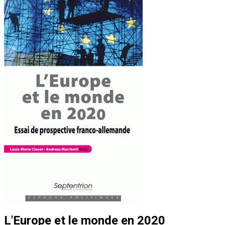
L'Europe et le monde en 2020