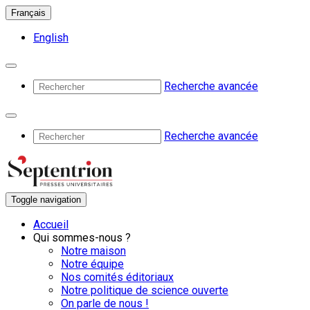
Français
English
Recherche avancée
Recherche avancée
Toggle navigation
Accueil
Qui sommes-nous ?
Notre maison
Notre équipe
Nos comités éditoriaux
Notre politique de science ouverte
On parle de nous !