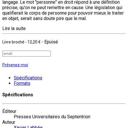
langage. Le mot "personne" en droit répond à une définition
précise, qu'on ne peut remettre en cause. Une législation qui
qualifierait le corps de personne pour pouvoir mieux le traiter
en objet, serait sans doute pire que le mal.
Lire la suite
- Epuisé
Livre broché
-
12,20 €
Prévenez-moi
Spécifications
Formats
Spécifications
Éditeur
Presses Universitaires du Septentrion
Auteur
Xavier Labbée
,