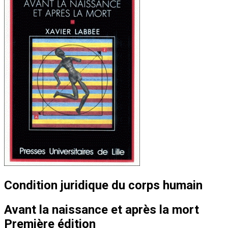
Condition juridique du corps humain
Avant la naissance et après la mort
Première édition