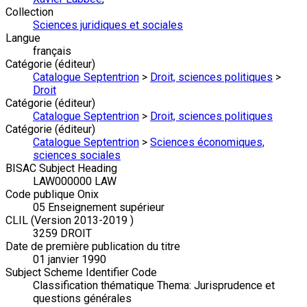
Collection
Sciences juridiques et sociales
Langue
français
Catégorie (éditeur)
Catalogue Septentrion
>
Droit, sciences politiques
>
Droit
Catégorie (éditeur)
Catalogue Septentrion
>
Droit, sciences politiques
Catégorie (éditeur)
Catalogue Septentrion
>
Sciences économiques,
sciences sociales
BISAC Subject Heading
LAW000000 LAW
Code publique Onix
05 Enseignement supérieur
CLIL (Version 2013-2019 )
3259 DROIT
Date de première publication du titre
01 janvier 1990
Subject Scheme Identifier Code
Classification thématique Thema: Jurisprudence et
questions générales