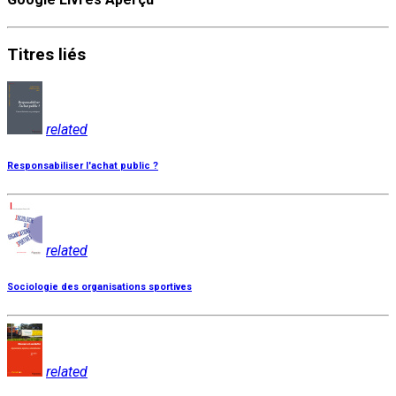
Titres
liés
related
Responsabiliser l'achat public ?
related
Sociologie des organisations sportives
related