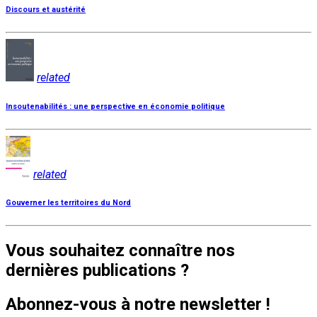
Discours et austérité
related
Insoutenabilités : une perspective en économie politique
related
Gouverner les territoires du Nord
Vous souhaitez connaître nos
dernières publications ?
Abonnez-vous à notre newsletter !