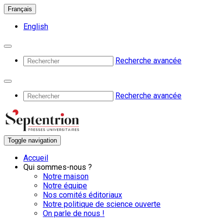
Français
English
Recherche avancée
Recherche avancée
Toggle navigation
Accueil
Qui sommes-nous ?
Notre maison
Notre équipe
Nos comités éditoriaux
Notre politique de science ouverte
On parle de nous !