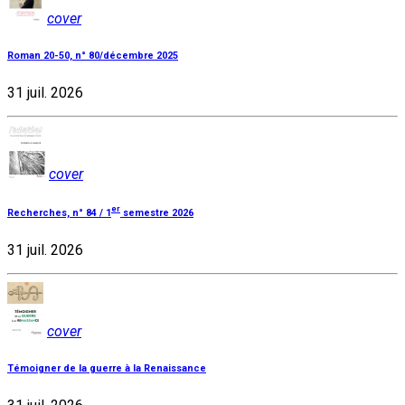
cover
Roman 20-50, n° 80/décembre 2025
31 juil. 2026
cover
er
Recherches, n° 84 / 1
semestre 2026
31 juil. 2026
cover
Témoigner de la guerre à la Renaissance