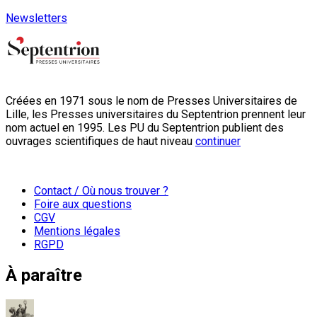
Newsletters
Créées en 1971 sous le nom de Presses Universitaires de
Lille, les Presses universitaires du Septentrion prennent leur
nom actuel en 1995. Les PU du Septentrion publient des
ouvrages scientifiques de haut niveau
continuer
Contact / Où nous trouver ?
Foire aux questions
CGV
Mentions légales
RGPD
À paraître