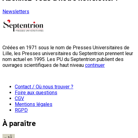
Newsletters
Créées en 1971 sous le nom de Presses Universitaires de
Lille, les Presses universitaires du Septentrion prennent leur
nom actuel en 1995. Les PU du Septentrion publient des
ouvrages scientifiques de haut niveau
continuer
Contact / Où nous trouver ?
Foire aux questions
CGV
Mentions légales
RGPD
À paraître