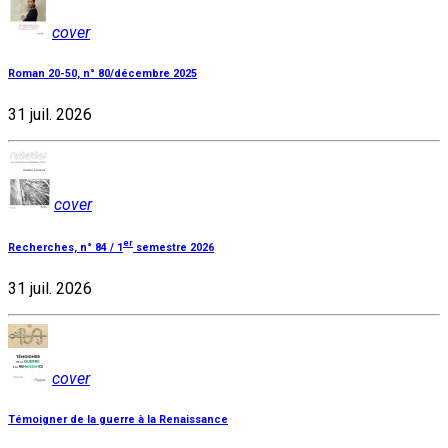
cover
Roman 20-50, n° 80/décembre 2025
31 juil. 2026
cover
er
Recherches, n° 84 / 1
semestre 2026
31 juil. 2026
cover
Témoigner de la guerre à la Renaissance