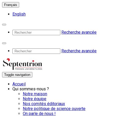
Français
English
Recherche avancée
Recherche avancée
Toggle navigation
Accueil
Qui sommes-nous ?
Notre maison
Notre équipe
Nos comités éditoriaux
Notre politique de science ouverte
On parle de nous !