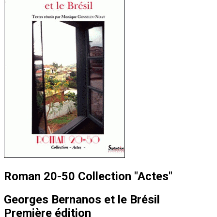
Roman 20-50 Collection "Actes"
Georges Bernanos et le Brésil
Première édition