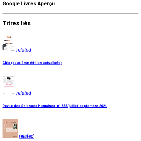
Google Livres Aperçu
Titres
liés
related
Ciris (deuxième édition actualisée)
related
Revue des Sciences Humaines, n° 355/juillet-septembre 2024
related