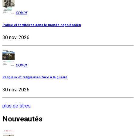
cover
Police et territoires dans le monde napoléonien
30 nov. 2026
cover
Religieux et religieuses face à la guerre
30 nov. 2026
plus de titres
Nouveautés