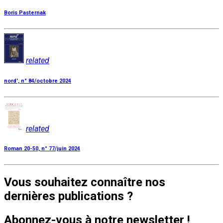
Boris Pasternak
related
nord', n° 84/octobre 2024
related
Roman 20-50, n° 77/juin 2024
Vous souhaitez connaître nos
dernières publications ?
Abonnez-vous à notre newsletter !